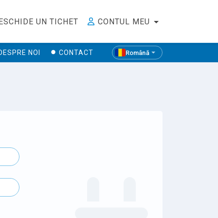
ESCHIDE UN TICHET
CONTUL MEU
DESPRE NOI
CONTACT
Română