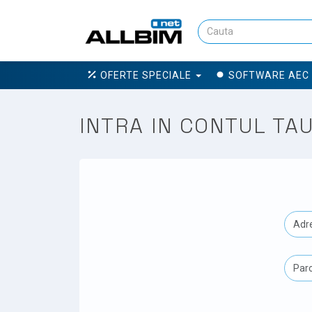
OFERTE SPECIALE
SOFTWARE AEC
INTRA IN CONTUL TA