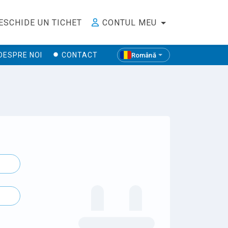
ESCHIDE UN TICHET
CONTUL MEU
DESPRE NOI
CONTACT
Română