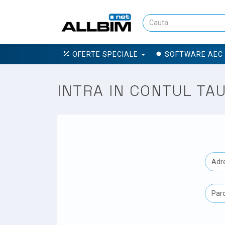
OFERTE SPECIALE
SOFTWARE AEC
INTRA IN CONTUL TA