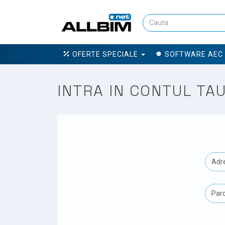
OFERTE SPECIALE
SOFTWARE AEC
INTRA IN CONTUL TA