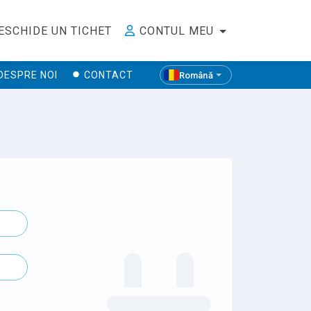
ESCHIDE UN TICHET
CONTUL MEU
DESPRE NOI
CONTACT
Română