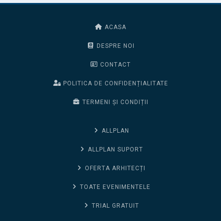
ACASA
DESPRE NOI
CONTACT
POLITICA DE CONFIDENȚIALITATE
TERMENI ȘI CONDIȚII
ALLPLAN
ALLPLAN SUPORT
OFERTA ARHITECȚI
TOATE EVENIMENTELE
TRIAL GRATUIT