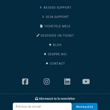
AX3000 SUPPORT
SCIA SUPPORT
TICHETELE MELE
DESCHIDE UN TICHET
BLOG
DESPRE NOI
CONTACT
Abonează-te la newsletter
Abonează-te