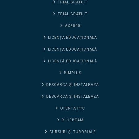
TRIAL GRATUIT
TRIAL GRATUIT
AX3000
LICENȚA EDUCAȚIONALĂ
LICENȚA EDUCAȚIONALĂ
LICENȚĂ EDUCAȚIONALĂ
BIMPLUS
DESCARCĂ ȘI INSTALEAZĂ
DESCARCĂ ȘI INSTALEAZĂ
OFERTA PPC
BLUEBEAM
CURSURI ȘI TURORIALE