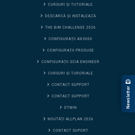
CURSURI ȘI TUTORIALE
DESCARCĂ ȘI INSTALEAZĂ
THE BIM CHALLENGE 2026
CONFIGURAȚII AX3000
CONFIGURAȚII PRODUSE
CONFIGURAȚII SCIA ENGINEER
CURSURI ȘI TURORIALE
CONTACT SUPPORT
Newsletter
CONTACT SUPPORT
DTWIN
NOUTĂȚI ALLPLAN 2026
CONTACT SUPORT