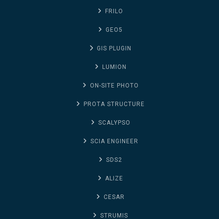
FRILO
GEO5
GIS PLUGIN
LUMION
ON-SITE PHOTO
PROTA STRUCTURE
SCALYPSO
SCIA ENGINEER
SDS2
ALIZE
CESAR
STRUMIS