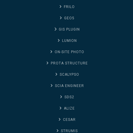
FRILO
GEO5
GIS PLUGIN
LUMION
ON-SITE PHOTO
PROTA STRUCTURE
SCALYPSO
SCIA ENGINEER
SDS2
ALIZE
CESAR
STRUMIS