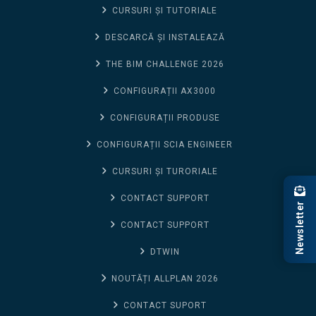
CURSURI ȘI TUTORIALE
DESCARCĂ ȘI INSTALEAZĂ
THE BIM CHALLENGE 2026
CONFIGURAȚII AX3000
CONFIGURAȚII PRODUSE
CONFIGURAȚII SCIA ENGINEER
CURSURI ȘI TURORIALE
CONTACT SUPPORT
Newsletter
CONTACT SUPPORT
DTWIN
NOUTĂȚI ALLPLAN 2026
CONTACT SUPORT