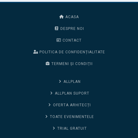
ACASA
DESPRE NOI
CONTACT
POLITICA DE CONFIDENȚIALITATE
TERMENI ȘI CONDIȚII
ALLPLAN
ALLPLAN SUPORT
OFERTA ARHITECȚI
TOATE EVENIMENTELE
TRIAL GRATUIT