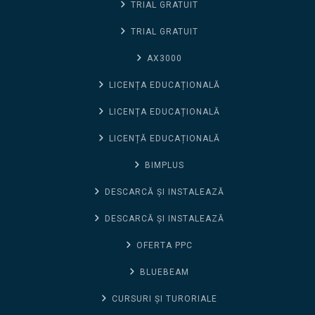
TRIAL GRATUIT
TRIAL GRATUIT
AX3000
LICENȚA EDUCAȚIONALĂ
LICENȚA EDUCAȚIONALĂ
LICENȚĂ EDUCAȚIONALĂ
BIMPLUS
DESCARCĂ ȘI INSTALEAZĂ
DESCARCĂ ȘI INSTALEAZĂ
OFERTA PPC
BLUEBEAM
CURSURI ȘI TURORIALE