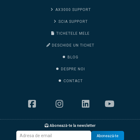
AX3000 SUPPORT
SCIA SUPPORT
TICHETELE MELE
DESCHIDE UN TICHET
BLOG
DESPRE NOI
CONTACT
Abonează-te la newsletter
Abonează-te