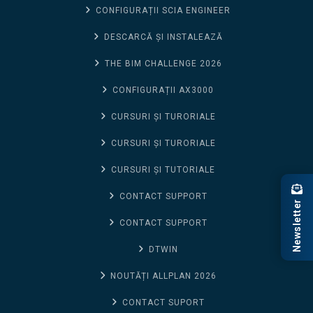
CONFIGURAȚII SCIA ENGINEER
DESCARCĂ ȘI INSTALEAZĂ
THE BIM CHALLENGE 2026
CONFIGURAȚII AX3000
CURSURI ȘI TURORIALE
CURSURI ȘI TURORIALE
CURSURI ȘI TUTORIALE
CONTACT SUPPORT
Newsletter
CONTACT SUPPORT
DTWIN
NOUTĂȚI ALLPLAN 2026
CONTACT SUPORT