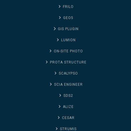
FRILO
GEO5
GIS PLUGIN
LUMION
ON-SITE PHOTO
PROTA STRUCTURE
SCALYPSO
SCIA ENGINEER
SDS2
ALIZE
CESAR
STRUMIS