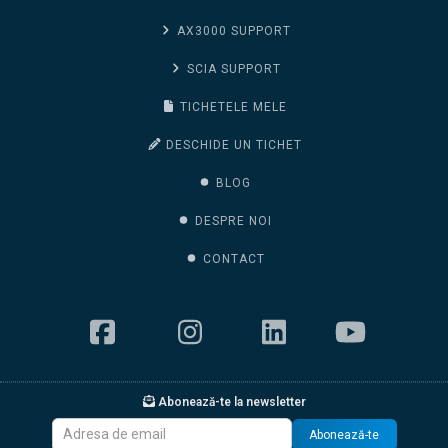
AX3000 SUPPORT
SCIA SUPPORT
TICHETELE MELE
DESCHIDE UN TICHET
BLOG
DESPRE NOI
CONTACT
Abonează-te la newsletter
Abonează-te