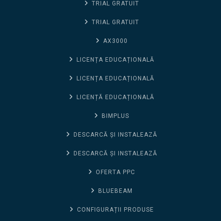
TRIAL GRATUIT
TRIAL GRATUIT
AX3000
LICENȚA EDUCAȚIONALĂ
LICENȚA EDUCAȚIONALĂ
LICENȚĂ EDUCAȚIONALĂ
BIMPLUS
DESCARCĂ ȘI INSTALEAZĂ
DESCARCĂ ȘI INSTALEAZĂ
OFERTA PPC
BLUEBEAM
CONFIGURAȚII PRODUSE