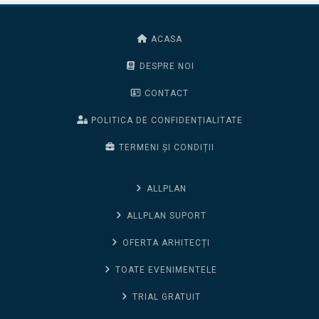
ACASA
DESPRE NOI
CONTACT
POLITICA DE CONFIDENȚIALITATE
TERMENI ȘI CONDIȚII
ALLPLAN
ALLPLAN SUPORT
OFERTA ARHITECȚI
TOATE EVENIMENTELE
TRIAL GRATUIT