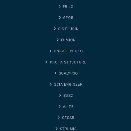
FRILO
GEO5
GIS PLUGIN
LUMION
ON-SITE PHOTO
PROTA STRUCTURE
SCALYPSO
SCIA ENGINEER
SDS2
ALIZE
CESAR
STRUMIS