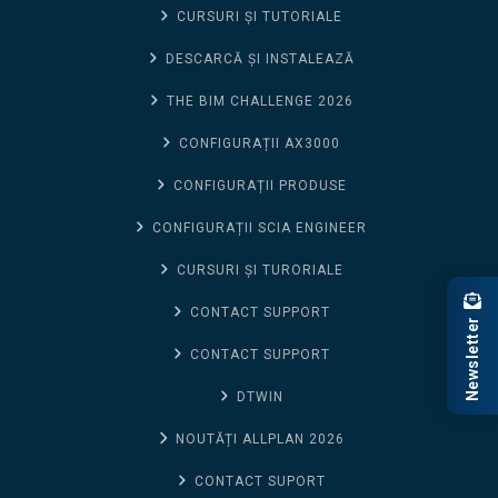
CURSURI ȘI TUTORIALE
DESCARCĂ ȘI INSTALEAZĂ
THE BIM CHALLENGE 2026
CONFIGURAȚII AX3000
CONFIGURAȚII PRODUSE
CONFIGURAȚII SCIA ENGINEER
CURSURI ȘI TURORIALE
CONTACT SUPPORT
Newsletter
CONTACT SUPPORT
DTWIN
NOUTĂȚI ALLPLAN 2026
CONTACT SUPORT