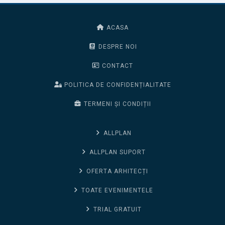
ACASA
DESPRE NOI
CONTACT
POLITICA DE CONFIDENȚIALITATE
TERMENI ȘI CONDIȚII
ALLPLAN
ALLPLAN SUPORT
OFERTA ARHITECȚI
TOATE EVENIMENTELE
TRIAL GRATUIT