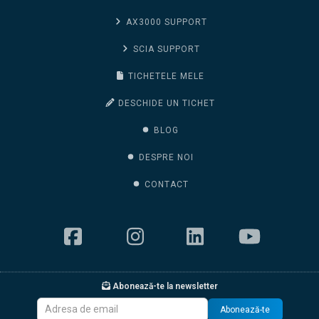
AX3000 SUPPORT
SCIA SUPPORT
TICHETELE MELE
DESCHIDE UN TICHET
BLOG
DESPRE NOI
CONTACT
Abonează-te la newsletter
Abonează-te