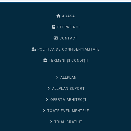
ACASA
DESPRE NOI
CONTACT
POLITICA DE CONFIDENȚIALITATE
TERMENI ȘI CONDIȚII
ALLPLAN
ALLPLAN SUPORT
OFERTA ARHITECȚI
TOATE EVENIMENTELE
TRIAL GRATUIT