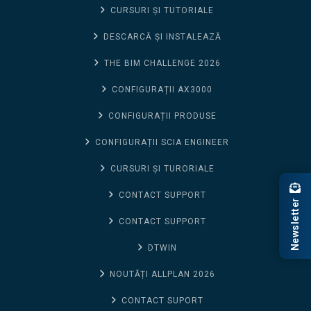
CURSURI ȘI TUTORIALE
DESCARCĂ ȘI INSTALEAZĂ
THE BIM CHALLENGE 2026
CONFIGURAȚII AX3000
CONFIGURAȚII PRODUSE
CONFIGURAȚII SCIA ENGINEER
CURSURI ȘI TURORIALE
CONTACT SUPPORT
Newsletter
CONTACT SUPPORT
DTWIN
NOUTĂȚI ALLPLAN 2026
CONTACT SUPORT