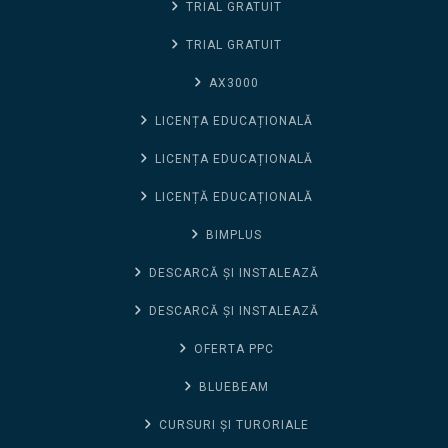
TRIAL GRATUIT
TRIAL GRATUIT
AX3000
LICENȚA EDUCAȚIONALĂ
LICENȚA EDUCAȚIONALĂ
LICENȚĂ EDUCAȚIONALĂ
BIMPLUS
DESCARCĂ ȘI INSTALEAZĂ
DESCARCĂ ȘI INSTALEAZĂ
OFERTA PPC
BLUEBEAM
CURSURI ȘI TURORIALE