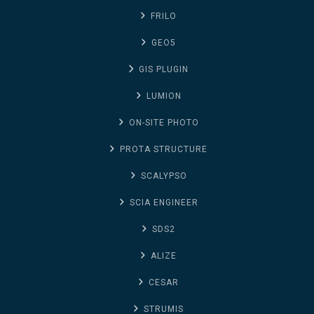
FRILO
GEO5
GIS PLUGIN
LUMION
ON-SITE PHOTO
PROTA STRUCTURE
SCALYPSO
SCIA ENGINEER
SDS2
ALIZE
CESAR
STRUMIS