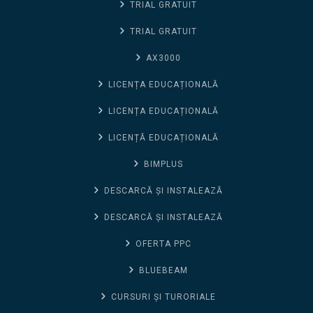
TRIAL GRATUIT
TRIAL GRATUIT
AX3000
LICENȚA EDUCAȚIONALĂ
LICENȚA EDUCAȚIONALĂ
LICENȚĂ EDUCAȚIONALĂ
BIMPLUS
DESCARCĂ ȘI INSTALEAZĂ
DESCARCĂ ȘI INSTALEAZĂ
OFERTA PPC
BLUEBEAM
CURSURI ȘI TURORIALE