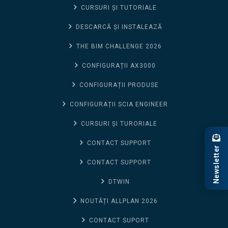
CURSURI ȘI TUTORIALE
DESCARCĂ ȘI INSTALEAZĂ
THE BIM CHALLENGE 2026
CONFIGURAȚII AX3000
CONFIGURAȚII PRODUSE
CONFIGURAȚII SCIA ENGINEER
CURSURI ȘI TURORIALE
CONTACT SUPPORT
Newsletter
CONTACT SUPPORT
DTWIN
NOUTĂȚI ALLPLAN 2026
CONTACT SUPORT