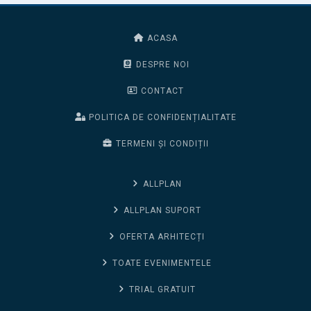
ACASA
DESPRE NOI
CONTACT
POLITICA DE CONFIDENȚIALITATE
TERMENI ȘI CONDIȚII
ALLPLAN
ALLPLAN SUPORT
OFERTA ARHITECȚI
TOATE EVENIMENTELE
TRIAL GRATUIT