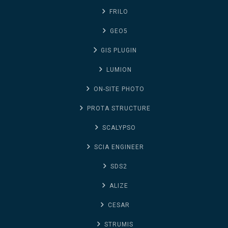
FRILO
GEO5
GIS PLUGIN
LUMION
ON-SITE PHOTO
PROTA STRUCTURE
SCALYPSO
SCIA ENGINEER
SDS2
ALIZE
CESAR
STRUMIS