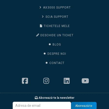
AX3000 SUPPORT
SCIA SUPPORT
TICHETELE MELE
DESCHIDE UN TICHET
BLOG
DESPRE NOI
CONTACT
Abonează-te la newsletter
Abonează-te