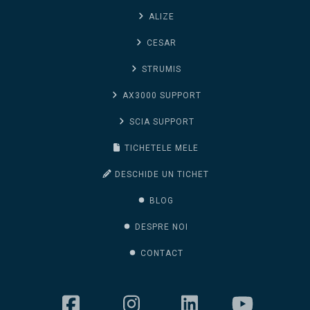
ALIZE
CESAR
STRUMIS
AX3000 SUPPORT
SCIA SUPPORT
TICHETELE MELE
DESCHIDE UN TICHET
BLOG
DESPRE NOI
CONTACT