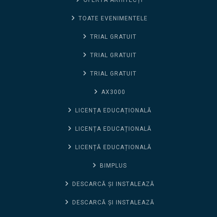
TOATE EVENIMENTELE
TRIAL GRATUIT
TRIAL GRATUIT
TRIAL GRATUIT
AX3000
LICENȚA EDUCAȚIONALĂ
LICENȚA EDUCAȚIONALĂ
LICENȚĂ EDUCAȚIONALĂ
BIMPLUS
DESCARCĂ ȘI INSTALEAZĂ
DESCARCĂ ȘI INSTALEAZĂ