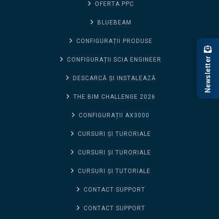
OFERTA PPC
BLUEBEAM
CONFIGURAȚII PRODUSE
Newsletter
CONFIGURAȚII SCIA ENGINEER
DESCARCĂ ȘI INSTALEAZĂ
THE BIM CHALLENGE 2026
CONFIGURAȚII AX3000
CURSURI ȘI TURORIALE
CURSURI ȘI TURORIALE
CURSURI ȘI TUTORIALE
CONTACT SUPPORT
CONTACT SUPPORT