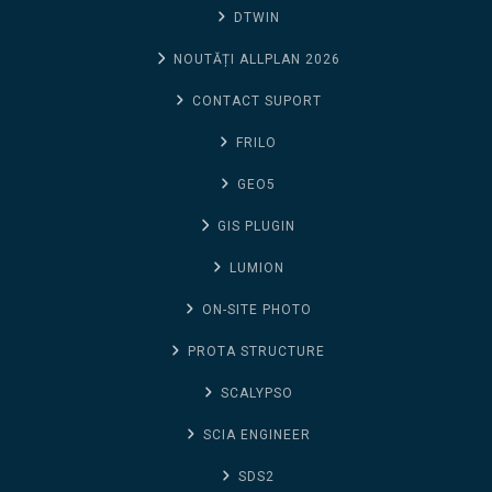
DTWIN
NOUTĂȚI ALLPLAN 2026
CONTACT SUPORT
FRILO
GEO5
GIS PLUGIN
LUMION
ON-SITE PHOTO
PROTA STRUCTURE
SCALYPSO
SCIA ENGINEER
SDS2