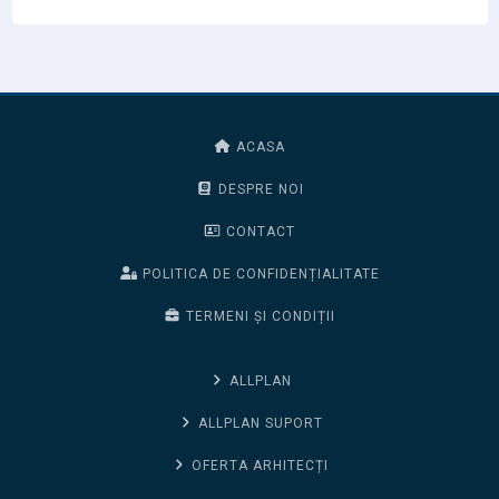
ACASA
DESPRE NOI
CONTACT
POLITICA DE CONFIDENȚIALITATE
TERMENI ȘI CONDIȚII
ALLPLAN
ALLPLAN SUPORT
OFERTA ARHITECȚI