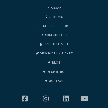
CESAR
STRUMIS
AX3000 SUPPORT
SCIA SUPPORT
TICHETELE MELE
DESCHIDE UN TICHET
BLOG
DESPRE NOI
CONTACT