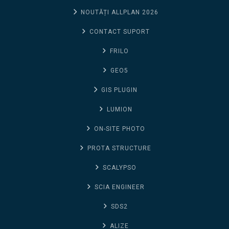
NOUTĂȚI ALLPLAN 2026
CONTACT SUPORT
FRILO
GEO5
GIS PLUGIN
LUMION
ON-SITE PHOTO
PROTA STRUCTURE
SCALYPSO
SCIA ENGINEER
SDS2
ALIZE