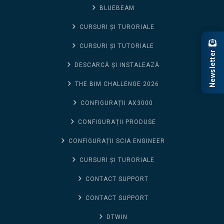
BLUEBEAM
CURSURI ȘI TURORIALE
CURSURI ȘI TUTORIALE
Newsletter
DESCARCĂ ȘI INSTALEAZĂ
THE BIM CHALLENGE 2026
CONFIGURAȚII AX3000
CONFIGURAȚII PRODUSE
CONFIGURAȚII SCIA ENGINEER
CURSURI ȘI TURORIALE
CONTACT SUPPORT
CONTACT SUPPORT
DTWIN