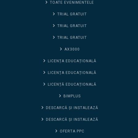
TOATE EVENIMENTELE
TRIAL GRATUIT
TRIAL GRATUIT
TRIAL GRATUIT
AX3000
LICENȚA EDUCAȚIONALĂ
LICENȚA EDUCAȚIONALĂ
LICENȚĂ EDUCAȚIONALĂ
BIMPLUS
DESCARCĂ ȘI INSTALEAZĂ
DESCARCĂ ȘI INSTALEAZĂ
OFERTA PPC