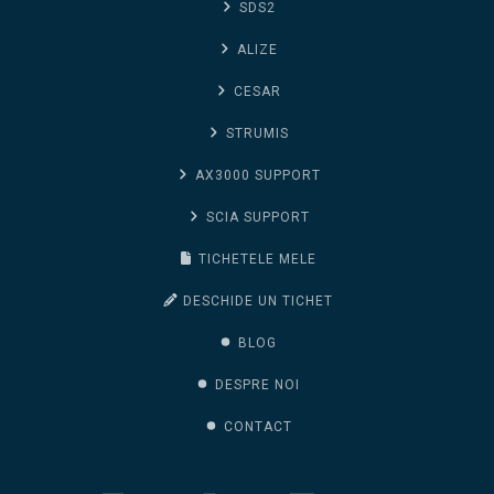
SDS2
ALIZE
CESAR
STRUMIS
AX3000 SUPPORT
SCIA SUPPORT
TICHETELE MELE
DESCHIDE UN TICHET
BLOG
DESPRE NOI
CONTACT