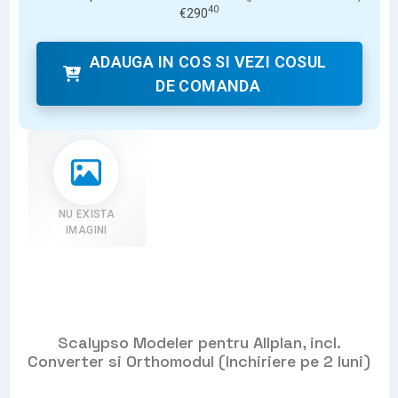
40
€
290
ADAUGA IN COS SI VEZI COSUL
DE COMANDA
NU EXISTA
IMAGINI
Scalypso Modeler pentru Allplan, incl.
Converter si Orthomodul (Inchiriere pe 2 luni)