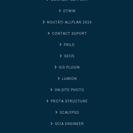
DTWIN
NOUTĂȚI ALLPLAN 2026
CONTACT SUPORT
FRILO
GEO5
GIS PLUGIN
LUMION
ON-SITE PHOTO
PROTA STRUCTURE
SCALYPSO
SCIA ENGINEER