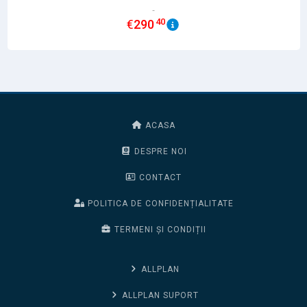
40
€
290
ACASA
DESPRE NOI
CONTACT
POLITICA DE CONFIDENȚIALITATE
TERMENI ȘI CONDIȚII
ALLPLAN
ALLPLAN SUPORT