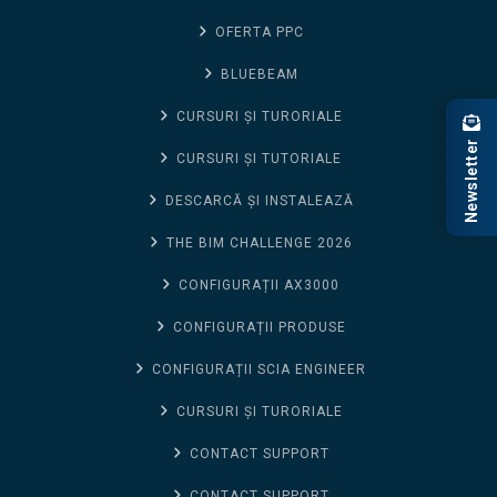
OFERTA PPC
BLUEBEAM
CURSURI ȘI TURORIALE
Newsletter
CURSURI ȘI TUTORIALE
DESCARCĂ ȘI INSTALEAZĂ
THE BIM CHALLENGE 2026
CONFIGURAȚII AX3000
CONFIGURAȚII PRODUSE
CONFIGURAȚII SCIA ENGINEER
CURSURI ȘI TURORIALE
CONTACT SUPPORT
CONTACT SUPPORT