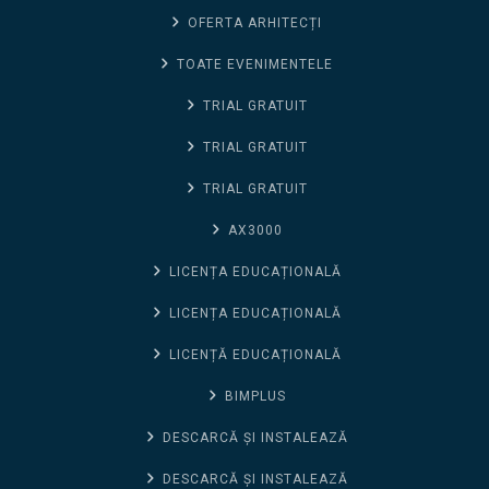
OFERTA ARHITECȚI
TOATE EVENIMENTELE
TRIAL GRATUIT
TRIAL GRATUIT
TRIAL GRATUIT
AX3000
LICENȚA EDUCAȚIONALĂ
LICENȚA EDUCAȚIONALĂ
LICENȚĂ EDUCAȚIONALĂ
BIMPLUS
DESCARCĂ ȘI INSTALEAZĂ
DESCARCĂ ȘI INSTALEAZĂ