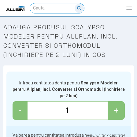
ADAUGA PRODUSUL SCALYPSO
MODELER PENTRU ALLPLAN, INCL.
CONVERTER SI ORTHOMODUL
(INCHIRIERE PE 2 LUNI) IN COS
Introdu cantitatea dorita pentru
Scalypso Modeler
pentru Allplan, incl. Converter si Orthomodul (Inchiriere
pe 2 luni)
-
+
Valoarea pentru cantitatea introdusa
(pretul unitar x cantitate)