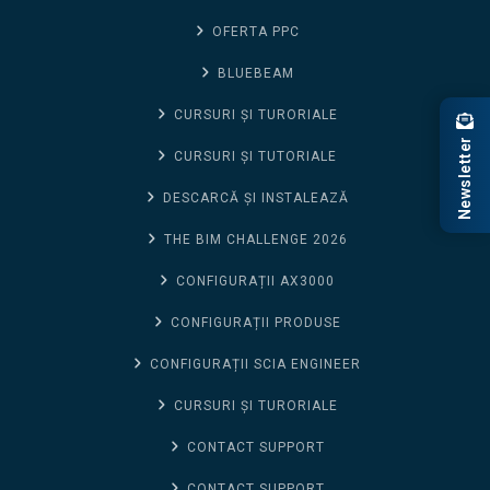
OFERTA PPC
BLUEBEAM
CURSURI ȘI TURORIALE
Newsletter
CURSURI ȘI TUTORIALE
DESCARCĂ ȘI INSTALEAZĂ
THE BIM CHALLENGE 2026
CONFIGURAȚII AX3000
CONFIGURAȚII PRODUSE
CONFIGURAȚII SCIA ENGINEER
CURSURI ȘI TURORIALE
CONTACT SUPPORT
CONTACT SUPPORT