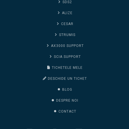
SDS2
ALIZE
CESAR
STRUMIS
AX3000 SUPPORT
SCIA SUPPORT
TICHETELE MELE
DESCHIDE UN TICHET
BLOG
DESPRE NOI
CONTACT