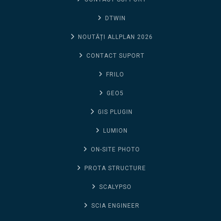
DTWIN
NOUTĂȚI ALLPLAN 2026
CONTACT SUPORT
FRILO
GEO5
GIS PLUGIN
LUMION
ON-SITE PHOTO
PROTA STRUCTURE
SCALYPSO
SCIA ENGINEER