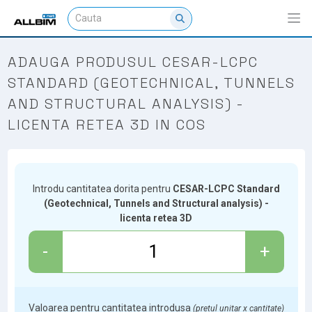
ADAUGA PRODUSUL CESAR-LCPC
STANDARD (GEOTECHNICAL, TUNNELS
AND STRUCTURAL ANALYSIS) -
LICENTA RETEA 3D IN COS
Introdu cantitatea dorita pentru
CESAR-LCPC Standard
(Geotechnical, Tunnels and Structural analysis) -
licenta retea 3D
-
+
Valoarea pentru cantitatea introdusa
(pretul unitar x cantitate)