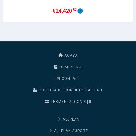
82
€
24,420
ACASA
DESPRE NOI
CONTACT
POLITICA DE CONFIDENȚIALITATE
TERMENI ȘI CONDIȚII
ALLPLAN
ALLPLAN SUPORT