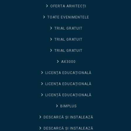
OFERTA ARHITECȚI
TOATE EVENIMENTELE
TRIAL GRATUIT
TRIAL GRATUIT
TRIAL GRATUIT
AX3000
LICENȚA EDUCAȚIONALĂ
LICENȚA EDUCAȚIONALĂ
LICENȚĂ EDUCAȚIONALĂ
BIMPLUS
DESCARCĂ ȘI INSTALEAZĂ
DESCARCĂ ȘI INSTALEAZĂ