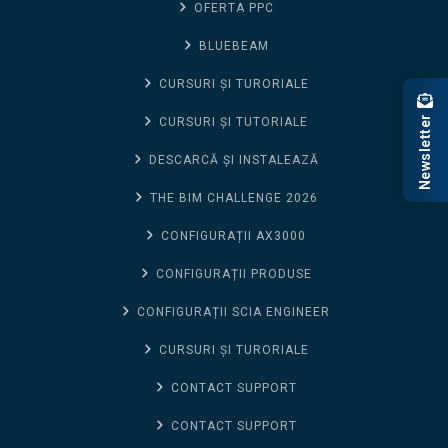
OFERTA PPC
BLUEBEAM
CURSURI ȘI TURORIALE
Newsletter
CURSURI ȘI TUTORIALE
DESCARCĂ ȘI INSTALEAZĂ
THE BIM CHALLENGE 2026
CONFIGURAȚII AX3000
CONFIGURAȚII PRODUSE
CONFIGURAȚII SCIA ENGINEER
CURSURI ȘI TURORIALE
CONTACT SUPPORT
CONTACT SUPPORT