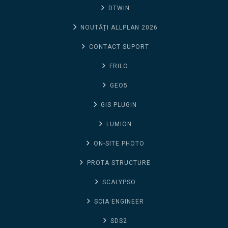
DTWIN
NOUTĂȚI ALLPLAN 2026
CONTACT SUPORT
FRILO
GEO5
GIS PLUGIN
LUMION
ON-SITE PHOTO
PROTA STRUCTURE
SCALYPSO
SCIA ENGINEER
SDS2