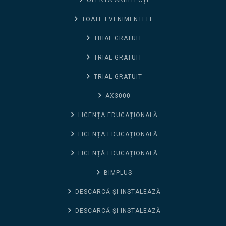
TOATE EVENIMENTELE
TRIAL GRATUIT
TRIAL GRATUIT
TRIAL GRATUIT
AX3000
LICENȚA EDUCAȚIONALĂ
LICENȚA EDUCAȚIONALĂ
LICENȚĂ EDUCAȚIONALĂ
BIMPLUS
DESCARCĂ ȘI INSTALEAZĂ
DESCARCĂ ȘI INSTALEAZĂ