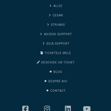
ALIZE
CESAR
STRUMIS
AX3000 SUPPORT
SCIA SUPPORT
TICHETELE MELE
DESCHIDE UN TICHET
BLOG
DESPRE NOI
CONTACT