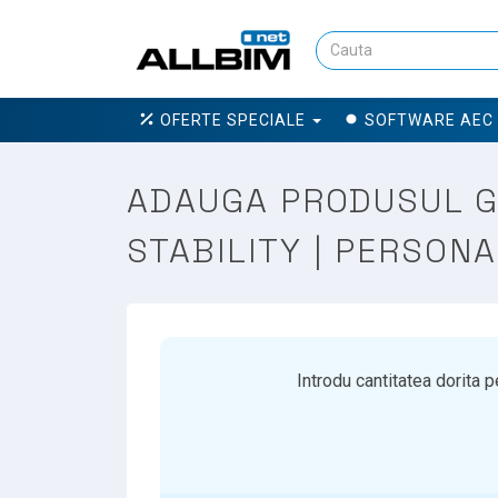
OFERTE SPECIALE
SOFTWARE AEC
ADAUGA PRODUSUL GE
STABILITY | PERSONA
Introdu cantitatea dorita 