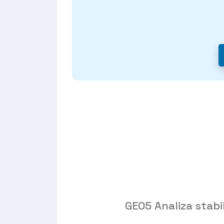
GEO5 Analiza stabil