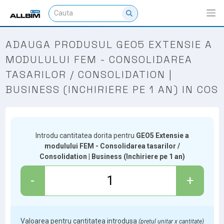
ADAUGA PRODUSUL GEO5 EXTENSIE A
MODULULUI FEM - CONSOLIDAREA
TASARILOR / CONSOLIDATION |
BUSINESS (INCHIRIERE PE 1 AN) IN COS
Introdu cantitatea dorita pentru
GEO5 Extensie a
modulului FEM - Consolidarea tasarilor /
Consolidation | Business (Inchiriere pe 1 an)
-
+
Valoarea pentru cantitatea introdusa
(pretul unitar x cantitate)