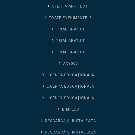
OFERTA ARHITECȚI
TOATE EVENIMENTELE
TRIAL GRATUIT
TRIAL GRATUIT
TRIAL GRATUIT
AX3000
LICENȚA EDUCAȚIONALĂ
LICENȚA EDUCAȚIONALĂ
LICENȚĂ EDUCAȚIONALĂ
BIMPLUS
DESCARCĂ ȘI INSTALEAZĂ
DESCARCĂ ȘI INSTALEAZĂ