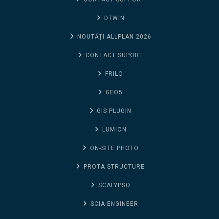
DTWIN
NOUTĂȚI ALLPLAN 2026
CONTACT SUPORT
FRILO
GEO5
GIS PLUGIN
LUMION
ON-SITE PHOTO
PROTA STRUCTURE
SCALYPSO
SCIA ENGINEER