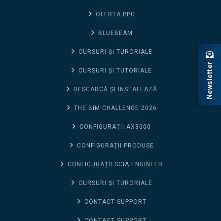
OFERTA PPC
BLUEBEAM
CURSURI ȘI TURORIALE
Newsletter
CURSURI ȘI TUTORIALE
DESCARCĂ ȘI INSTALEAZĂ
THE BIM CHALLENGE 2026
CONFIGURAȚII AX3000
CONFIGURAȚII PRODUSE
CONFIGURAȚII SCIA ENGINEER
CURSURI ȘI TURORIALE
CONTACT SUPPORT
CONTACT SUPPORT