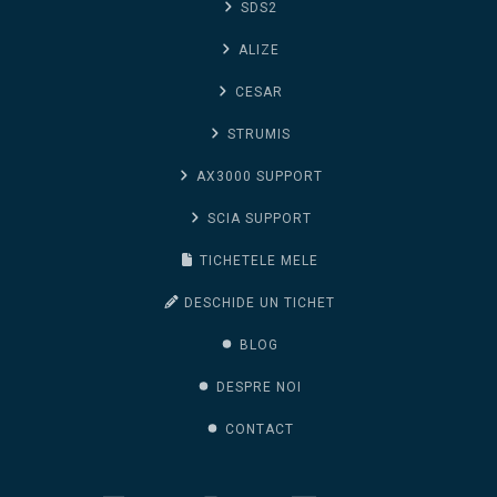
SDS2
ALIZE
CESAR
STRUMIS
AX3000 SUPPORT
SCIA SUPPORT
TICHETELE MELE
DESCHIDE UN TICHET
BLOG
DESPRE NOI
CONTACT