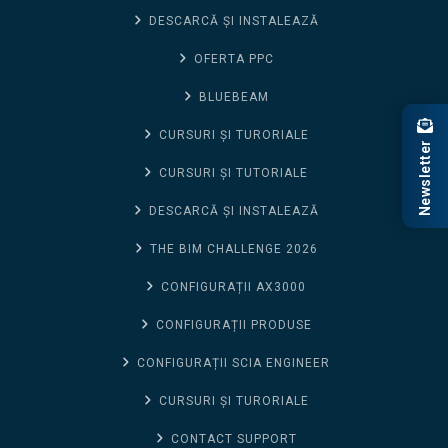
DESCARCĂ ȘI INSTALEAZĂ
OFERTA PPC
BLUEBEAM
CURSURI ȘI TURORIALE
Newsletter
CURSURI ȘI TUTORIALE
DESCARCĂ ȘI INSTALEAZĂ
THE BIM CHALLENGE 2026
CONFIGURAȚII AX3000
CONFIGURAȚII PRODUSE
CONFIGURAȚII SCIA ENGINEER
CURSURI ȘI TURORIALE
CONTACT SUPPORT