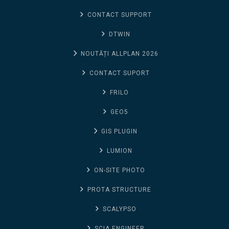
CONTACT SUPPORT
DTWIN
NOUTĂȚI ALLPLAN 2026
CONTACT SUPORT
FRILO
GEO5
GIS PLUGIN
LUMION
ON-SITE PHOTO
PROTA STRUCTURE
SCALYPSO
SCIA ENGINEER