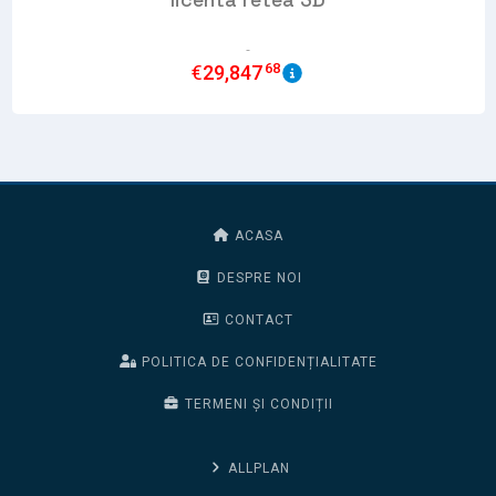
68
€
29,847
ACASA
DESPRE NOI
CONTACT
POLITICA DE CONFIDENȚIALITATE
TERMENI ȘI CONDIȚII
ALLPLAN