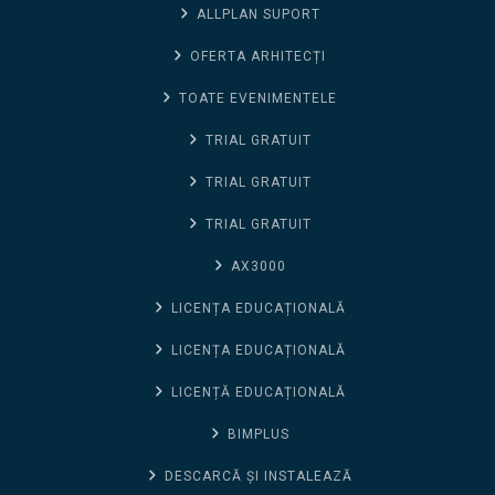
ALLPLAN SUPORT
OFERTA ARHITECȚI
TOATE EVENIMENTELE
TRIAL GRATUIT
TRIAL GRATUIT
TRIAL GRATUIT
AX3000
LICENȚA EDUCAȚIONALĂ
LICENȚA EDUCAȚIONALĂ
LICENȚĂ EDUCAȚIONALĂ
BIMPLUS
DESCARCĂ ȘI INSTALEAZĂ