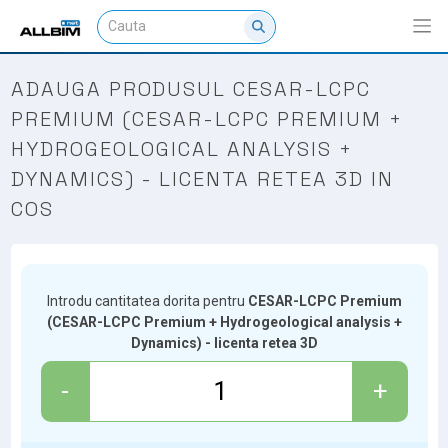
ADAUGA PRODUSUL CESAR-LCPC
PREMIUM (CESAR-LCPC PREMIUM +
HYDROGEOLOGICAL ANALYSIS +
DYNAMICS) - LICENTA RETEA 3D IN
COS
Introdu cantitatea dorita pentru
CESAR-LCPC Premium
(CESAR-LCPC Premium + Hydrogeological analysis +
Dynamics) - licenta retea 3D
-
+