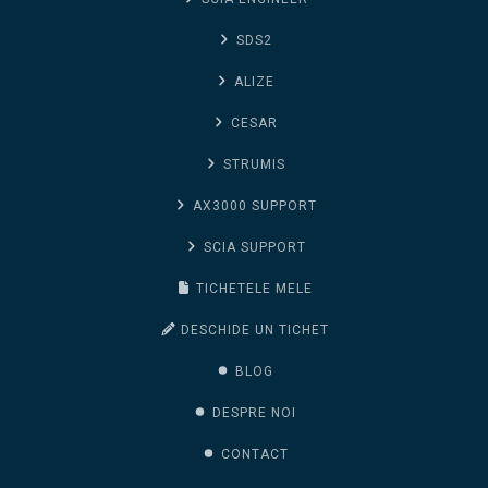
SDS2
ALIZE
CESAR
STRUMIS
AX3000 SUPPORT
SCIA SUPPORT
TICHETELE MELE
DESCHIDE UN TICHET
BLOG
DESPRE NOI
CONTACT