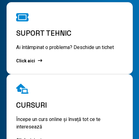
SUPORT TEHNIC
Ai întâmpinat o problema? Deschide un tichet
Click aici
CURSURI
Începe un curs online și învață tot ce te
interesează