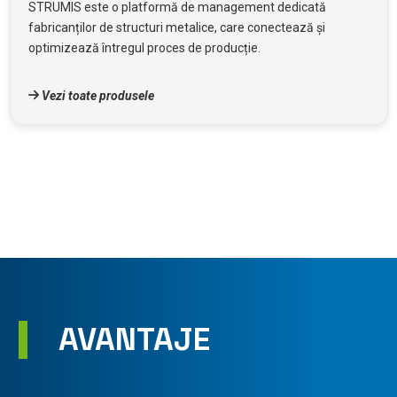
STRUMIS este o platformă de management dedicată
fabricanților de structuri metalice, care conectează și
optimizează întregul proces de producție.
Vezi toate produsele
AVANTAJE