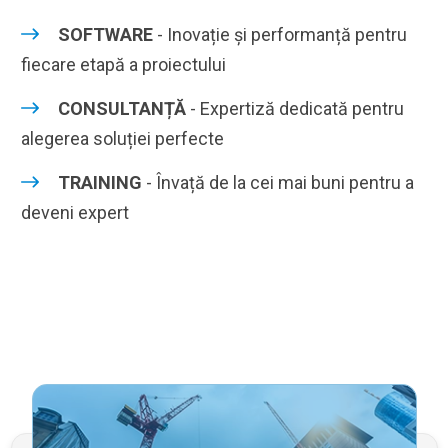
SOFTWARE
- Inovație și performanță pentru
fiecare etapă a proiectului
CONSULTANȚĂ
- Expertiză dedicată pentru
alegerea soluției perfecte
TRAINING
- Învață de la cei mai buni pentru a
deveni expert