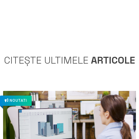
CITEȘTE ULTIMELE
ARTICOLE
NOUTATI