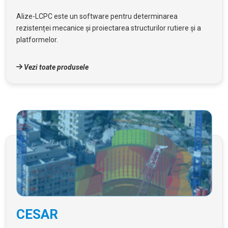
Alize-LCPC este un software pentru determinarea
rezistenței mecanice și proiectarea structurilor rutiere și a
platformelor.
Vezi toate produsele
CESAR