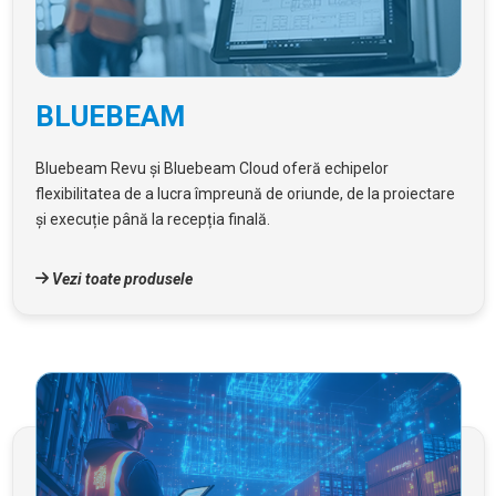
BLUEBEAM
Bluebeam Revu și Bluebeam Cloud oferă echipelor
flexibilitatea de a lucra împreună de oriunde, de la proiectare
și execuție până la recepția finală.
Vezi toate produsele