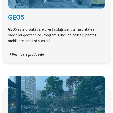
GEO5
GEO5 este o suită care oferă soluții pentru majoritatea
sarcinilor geotehnice. Programul include aplicații pentru
stabilitate, analiză și calcul.
Vezi toate produsele