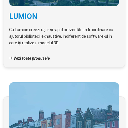
LUMION
Cu Lumion creezi ușor și rapid prezentări extraordinare cu
ajutorul bibliotecii exhaustive, indiferent de software-ul în
care îți realizezi modelul 3D.
Vezi toate produsele