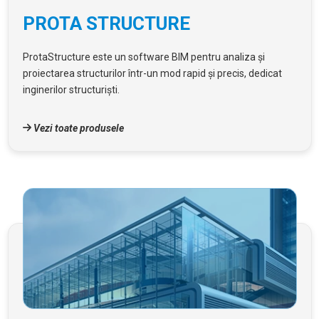
PROTA STRUCTURE
ProtaStructure este un software BIM pentru analiza și
proiectarea structurilor într-un mod rapid și precis, dedicat
inginerilor structuriști.
Vezi toate produsele