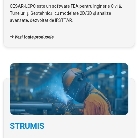
CESAR-LCPC este un software FEA pentru Inginerie Civilă,
Tuneluri și Geotehnică, cu modelare 2D/3D și analize
avansate, dezvoltat de IFSTTAR.
Vezi toate produsele
STRUMIS