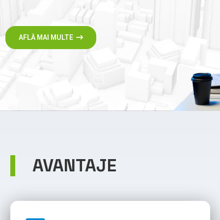
VEZI PRODUSELE
AVANTAJE