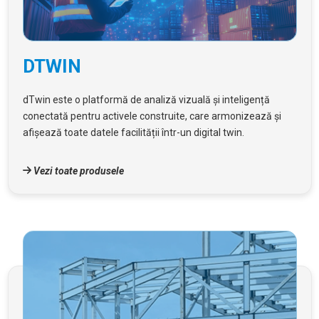
DTWIN
dTwin este o platformă de analiză vizuală și inteligență
conectată pentru activele construite, care armonizează și
afișează toate datele facilității într-un digital twin.
Vezi toate produsele