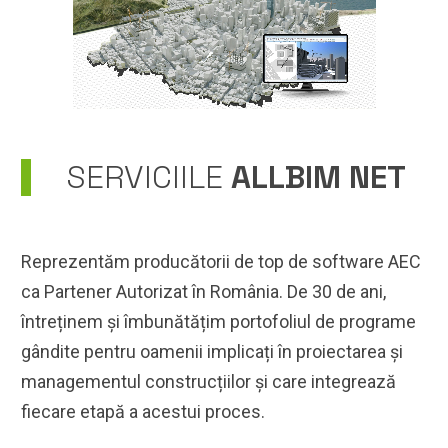
SERVICIILE
ALLBIM NET
Reprezentăm producătorii de top de software AEC
ca Partener Autorizat în România. De 30 de ani,
întreținem și îmbunătățim portofoliul de programe
gândite pentru oamenii implicați în proiectarea și
managementul construcțiilor și care integrează
fiecare etapă a acestui proces.