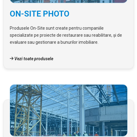
ON-SITE PHOTO
Produsele On-Site sunt create pentru companiile
specializate pe proiecte de restaurare sau reabilitare, și de
evaluare sau gestionare a bunurilor imobiliare.
Vezi toate produsele