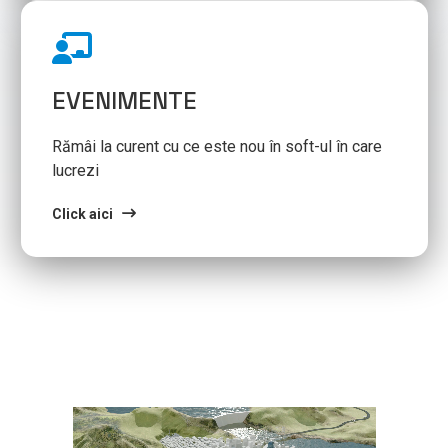
EVENIMENTE
Rămâi la curent cu ce este nou în soft-ul în care
lucrezi
Click aici