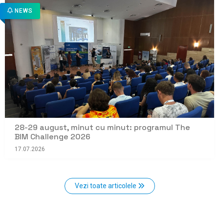
NEWS
28-29 august, minut cu minut: programul The
BIM Challenge 2026
17.07.2026
Vezi toate articolele