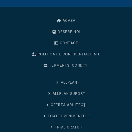
ACASA
DESPRE NOI
CONTACT
POLITICA DE CONFIDENȚIALITATE
TERMENI ȘI CONDIȚII
ALLPLAN
ALLPLAN SUPORT
OFERTA ARHITECȚI
TOATE EVENIMENTELE
TRIAL GRATUIT