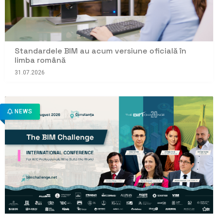
Standardele BIM au acum versiune oficială în
limba română
31.07.2026
NEWS