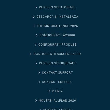
CURSURI ȘI TUTORIALE
DESCARCĂ ȘI INSTALEAZĂ
THE BIM CHALLENGE 2026
CONFIGURAȚII AX3000
CONFIGURAȚII PRODUSE
CONFIGURAȚII SCIA ENGINEER
CURSURI ȘI TURORIALE
CONTACT SUPPORT
CONTACT SUPPORT
DTWIN
NOUTĂȚI ALLPLAN 2026