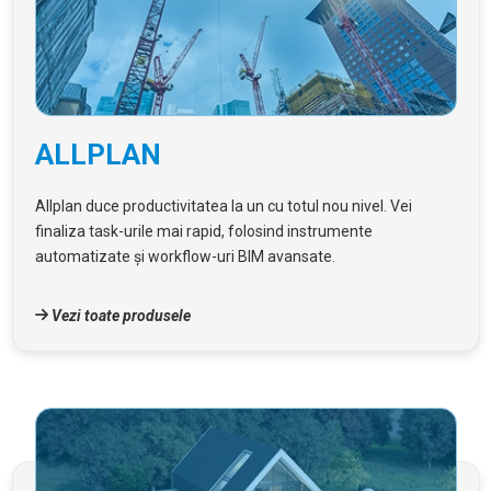
ALLPLAN
Allplan duce productivitatea la un cu totul nou nivel. Vei
finaliza task-urile mai rapid, folosind instrumente
automatizate și workflow-uri BIM avansate.
Vezi toate produsele