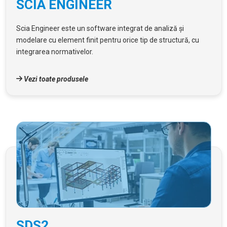
SCIA ENGINEER
Scia Engineer este un software integrat de analiză și
modelare cu element finit pentru orice tip de structură, cu
integrarea normativelor.
Vezi toate produsele
SDS2