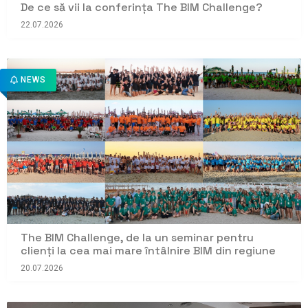
De ce să vii la conferința The BIM Challenge?
22.07.2026
NEWS
The BIM Challenge, de la un seminar pentru
clienți la cea mai mare întâlnire BIM din regiune
20.07.2026