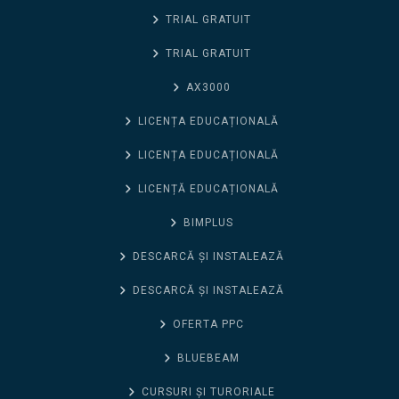
TRIAL GRATUIT
TRIAL GRATUIT
AX3000
LICENȚA EDUCAȚIONALĂ
LICENȚA EDUCAȚIONALĂ
LICENȚĂ EDUCAȚIONALĂ
BIMPLUS
DESCARCĂ ȘI INSTALEAZĂ
DESCARCĂ ȘI INSTALEAZĂ
OFERTA PPC
BLUEBEAM
CURSURI ȘI TURORIALE