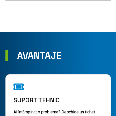
AVANTAJE
SUPORT TEHNIC
Ai întâmpinat o problema? Deschide un tichet