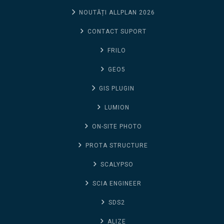
NOUTĂȚI ALLPLAN 2026
CONTACT SUPORT
FRILO
GEO5
GIS PLUGIN
LUMION
ON-SITE PHOTO
PROTA STRUCTURE
SCALYPSO
SCIA ENGINEER
SDS2
ALIZE