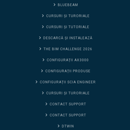
BLUEBEAM
CURSURI ȘI TURORIALE
CURSURI ȘI TUTORIALE
DESCARCĂ ȘI INSTALEAZĂ
THE BIM CHALLENGE 2026
CONFIGURAȚII AX3000
CONFIGURAȚII PRODUSE
CONFIGURAȚII SCIA ENGINEER
CURSURI ȘI TURORIALE
CONTACT SUPPORT
CONTACT SUPPORT
DTWIN