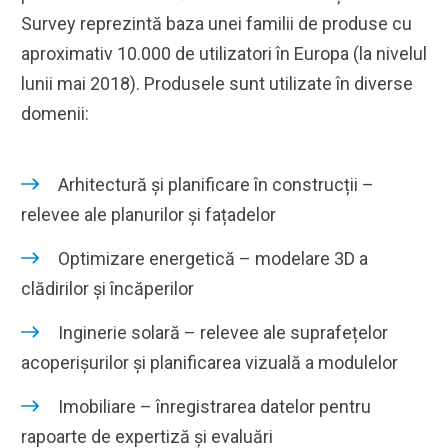
Survey reprezintă baza unei familii de produse cu
aproximativ 10.000 de utilizatori în Europa (la nivelul
lunii mai 2018). Produsele sunt utilizate în diverse
domenii:
Arhitectură și planificare în construcții –
relevee ale planurilor și fațadelor
Optimizare energetică – modelare 3D a
clădirilor și încăperilor
Inginerie solară – relevee ale suprafețelor
acoperișurilor și planificarea vizuală a modulelor
Imobiliare – înregistrarea datelor pentru
rapoarte de expertiză și evaluări