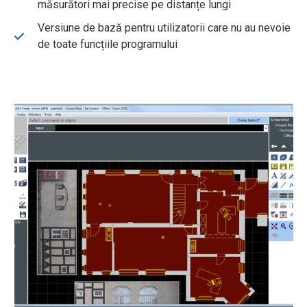
măsurători mai precise pe distanțe lungi
Versiune de bază pentru utilizatorii care nu au nevoie
de toate funcțiile programului