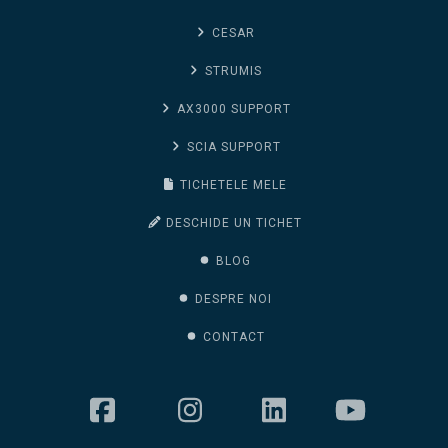
CESAR
STRUMIS
AX3000 SUPPORT
SCIA SUPPORT
TICHETELE MELE
DESCHIDE UN TICHET
BLOG
DESPRE NOI
CONTACT