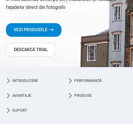
fațadelor direct din fotografii
VEZI PRODUSELE
DESCARCĂ TRIAL
INTRODUCERE
PERFORMANȚĂ
AVANTAJE
PRODUSE
SUPORT