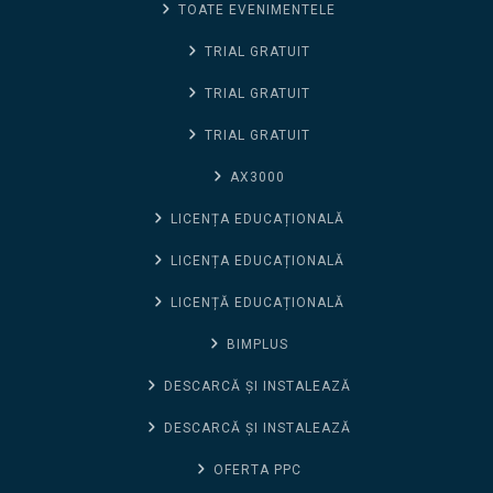
TOATE EVENIMENTELE
TRIAL GRATUIT
TRIAL GRATUIT
TRIAL GRATUIT
AX3000
LICENȚA EDUCAȚIONALĂ
LICENȚA EDUCAȚIONALĂ
LICENȚĂ EDUCAȚIONALĂ
BIMPLUS
DESCARCĂ ȘI INSTALEAZĂ
DESCARCĂ ȘI INSTALEAZĂ
OFERTA PPC