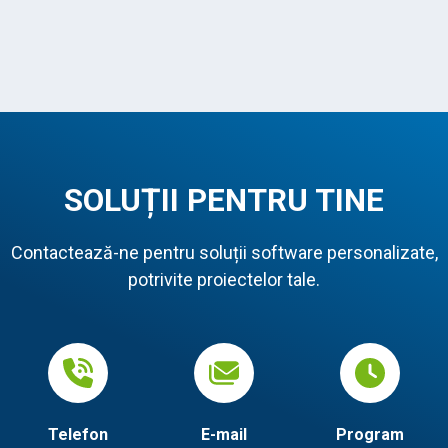
SOLUȚII PENTRU TINE
Contactează-ne pentru soluții software personalizate,
potrivite proiectelor tale.
Telefon
E-mail
Program