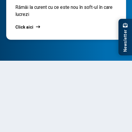
Rămâi la curent cu ce este nou în soft-ul în care
lucrezi
Click aici
Newsletter