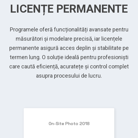
LICENȚE PERMANENTE
Programele oferă funcționalități avansate pentru
măsurători și modelare precisă, iar licențele
permanente asigură acces deplin și stabilitate pe
termen lung. O soluție ideală pentru profesioniști
care caută eficiență, acuratețe și control complet
asupra procesului de lucru.
On-Site Photo 2018