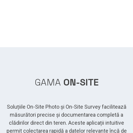
GAMA
ON-SITE
Soluțiile On-Site Photo și On-Site Survey facilitează
măsurători precise și documentarea completă a
clădirilor direct din teren. Aceste aplicații intuitive
permit colectarea rapidă a datelor relevante încă de