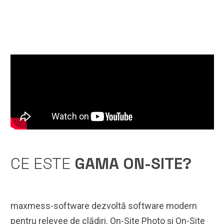
CE ESTE
GAMA ON-SITE?
maxmess-software dezvoltă software modern
pentru relevee de clădiri. On-Site Photo și On-Site