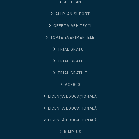
ALLPLAN
ALLPLAN SUPORT
OFERTA ARHITECȚI
TOATE EVENIMENTELE
TRIAL GRATUIT
TRIAL GRATUIT
TRIAL GRATUIT
AX3000
LICENȚA EDUCAȚIONALĂ
LICENȚA EDUCAȚIONALĂ
LICENȚĂ EDUCAȚIONALĂ
BIMPLUS