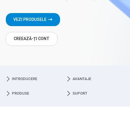
VEZI PRODUSELE
CREEAZĂ-ȚI CONT
INTRODUCERE
AVANTAJE
PRODUSE
SUPORT