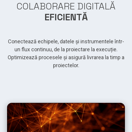
COLABORARE DIGITALĂ
EFICIENTĂ
Conectează echipele, datele și instrumentele într-
un flux continuu, de la proiectare la execuție.
Optimizează procesele și asigură livrarea la timp a
proiectelor.