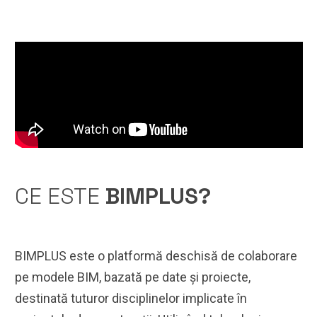
CE ESTE
BIMPLUS?
BIMPLUS este o platformă deschisă de colaborare
pe modele BIM, bazată pe date și proiecte,
destinată tuturor disciplinelor implicate în