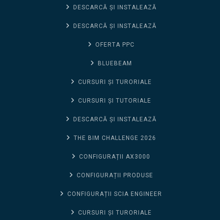
DESCARCĂ ȘI INSTALEAZĂ
DESCARCĂ ȘI INSTALEAZĂ
OFERTA PPC
BLUEBEAM
CURSURI ȘI TURORIALE
CURSURI ȘI TUTORIALE
DESCARCĂ ȘI INSTALEAZĂ
THE BIM CHALLENGE 2026
CONFIGURAȚII AX3000
CONFIGURAȚII PRODUSE
CONFIGURAȚII SCIA ENGINEER
CURSURI ȘI TURORIALE