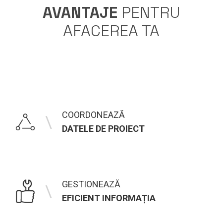
AVANTAJE
PENTRU
AFACEREA TA
COORDONEAZĂ
\
DATELE DE PROIECT
GESTIONEAZĂ
\
EFICIENT INFORMAȚIA