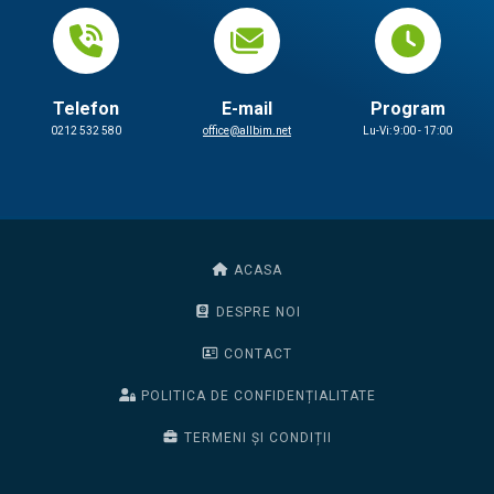
Telefon
E-mail
Program
0212 532 580
office@allbim.net
Lu-Vi: 9:00 - 17:00
ACASA
DESPRE NOI
CONTACT
POLITICA DE CONFIDENȚIALITATE
TERMENI ȘI CONDIȚII