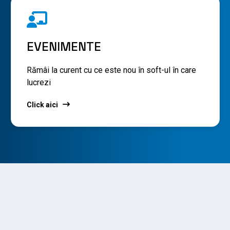
EVENIMENTE
Rămâi la curent cu ce este nou în soft-ul în care
lucrezi
Click aici