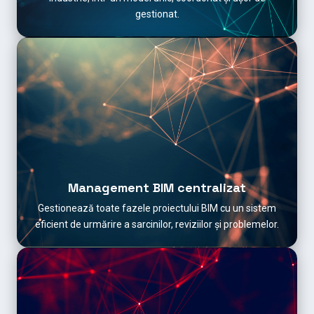
gestionat.
Management BIM centralizat
Gestionează toate fazele proiectului BIM cu un sistem
eficient de urmărire a sarcinilor, reviziilor și problemelor.