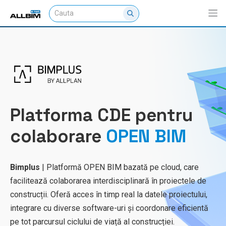
Platforma CDE pentru
colaborare
OPEN BIM
Bimplus
| Platformă OPEN BIM bazată pe cloud, care
facilitează colaborarea interdisciplinară în proiectele de
construcții. Oferă acces în timp real la datele proiectului,
integrare cu diverse software-uri și coordonare eficientă
pe tot parcursul ciclului de viață al construcției.