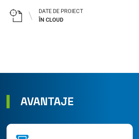
DATE DE PROIECT
\
ÎN CLOUD
AVANTAJE