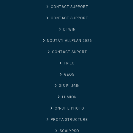
CONTACT SUPPORT
CONTACT SUPPORT
DTWIN
NOUTĂȚI ALLPLAN 2026
CONTACT SUPORT
FRILO
GEO5
GIS PLUGIN
LUMION
ON-SITE PHOTO
PROTA STRUCTURE
SCALYPSO