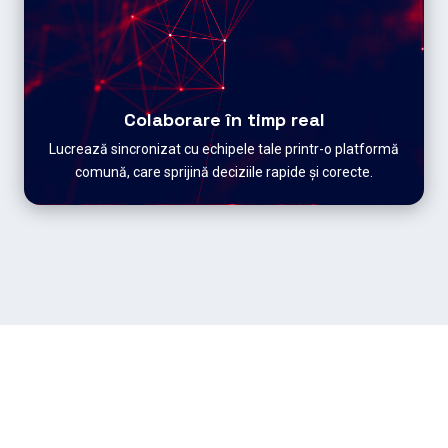
Colaborare în timp real
Lucrează sincronizat cu echipele tale printr-o platformă
comună, care sprijină deciziile rapide și corecte.