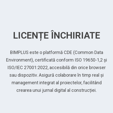
LICENȚE ÎNCHIRIATE
BIMPLUS este o platformă CDE (Common Data
Environment), certificată conform ISO 19650-1,2 și
ISO/IEC 27001:2022, accesibilă din orice browser
sau dispozitiv. Asigură colaborare în timp real și
management integrat al proiectelor, facilitând
crearea unui jurnal digital al construcției.