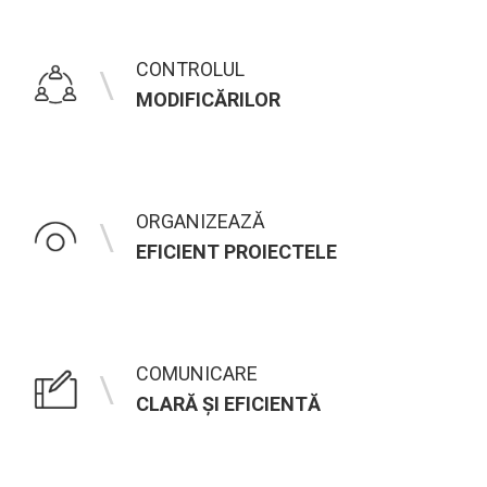
CONTROLUL
\
MODIFICĂRILOR
ORGANIZEAZĂ
\
EFICIENT PROIECTELE
COMUNICARE
\
CLARĂ ȘI EFICIENTĂ