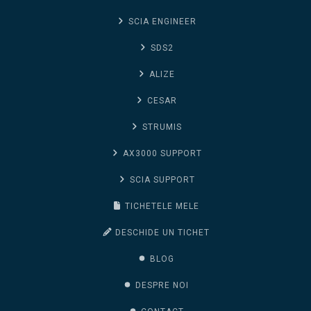
SCIA ENGINEER
SDS2
ALIZE
CESAR
STRUMIS
AX3000 SUPPORT
SCIA SUPPORT
TICHETELE MELE
DESCHIDE UN TICHET
BLOG
DESPRE NOI