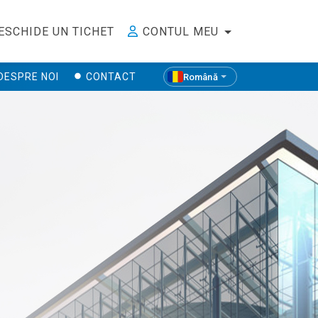
ESCHIDE UN TICHET
CONTUL MEU
DESPRE NOI
CONTACT
Română