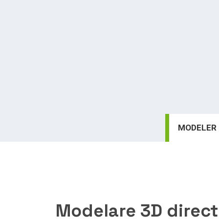
MODELE
Modelare 3D direct 