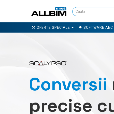
OFERTE SPECIALE
SOFTWARE AEC
Conversii
precise c