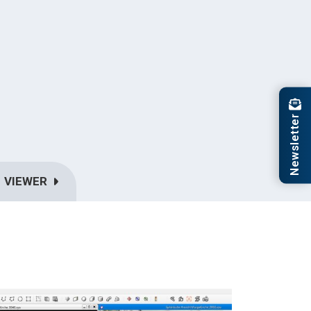
Newsletter
VIEWER