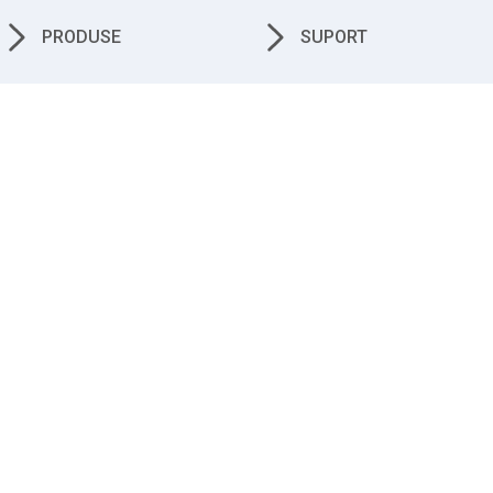
PRODUSE
SUPORT