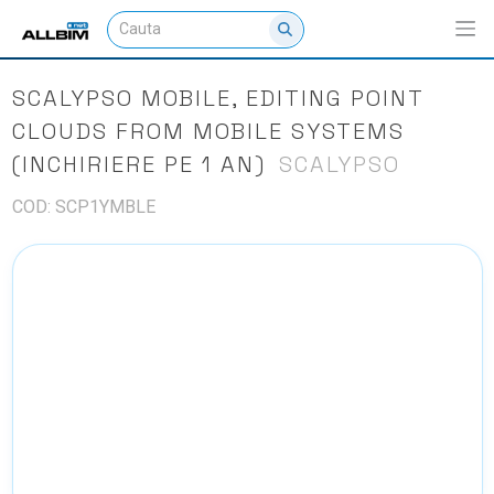
SCALYPSO MOBILE, EDITING POINT
CLOUDS FROM MOBILE SYSTEMS
(INCHIRIERE PE 1 AN)
SCALYPSO
COD: SCP1YMBLE