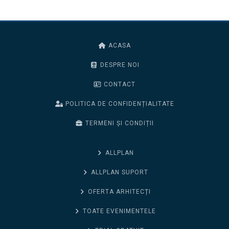
ACASA
DESPRE NOI
CONTACT
POLITICA DE CONFIDENȚIALITATE
TERMENI ȘI CONDIȚII
ALLPLAN
ALLPLAN SUPORT
OFERTA ARHITECȚI
TOATE EVENIMENTELE