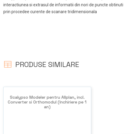
interactiunea si extrasul de informatii din nori de puncte obtinuti
prin procedee curente de scanare tridimensionala
PRODUSE SIMILARE
Scalypso Modeler pentru Allplan, incl.
Converter si Orthomodul (Inchiriere pe 1
an)