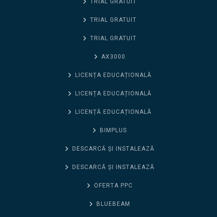
TRIAL GRATUIT
TRIAL GRATUIT
TRIAL GRATUIT
AX3000
LICENȚA EDUCAȚIONALĂ
LICENȚA EDUCAȚIONALĂ
LICENȚĂ EDUCAȚIONALĂ
BIMPLUS
DESCARCĂ ȘI INSTALEAZĂ
DESCARCĂ ȘI INSTALEAZĂ
OFERTA PPC
BLUEBEAM