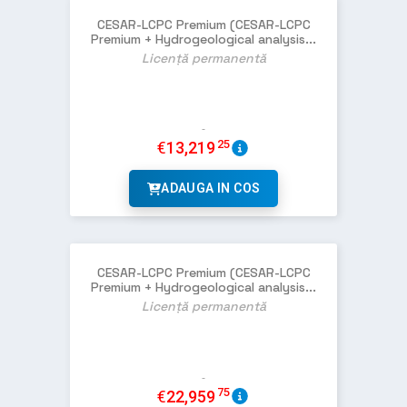
CESAR-LCPC Premium (CESAR-LCPC
Premium + Hydrogeological analysis...
Licență permanentă
25
€
13,219
ADAUGA IN COS
CESAR-LCPC Premium (CESAR-LCPC
Premium + Hydrogeological analysis...
Licență permanentă
75
€
22,959