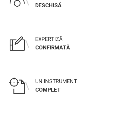
\
DESCHISĂ
EXPERTIZĂ
\
CONFIRMATĂ
UN INSTRUMENT
\
COMPLET