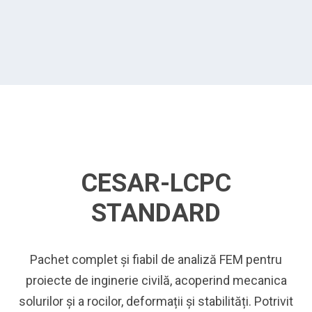
CESAR-LCPC
STANDARD
Pachet complet și fiabil de analiză FEM pentru
proiecte de inginerie civilă, acoperind mecanica
solurilor și a rocilor, deformații și stabilități. Potrivit