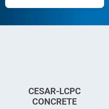
CESAR-LCPC
CONCRETE