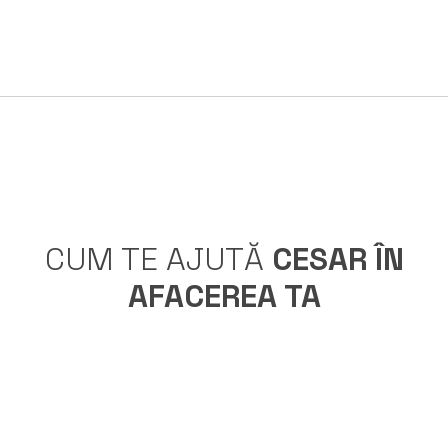
CUM TE AJUTĂ
CESAR ÎN
AFACEREA TA