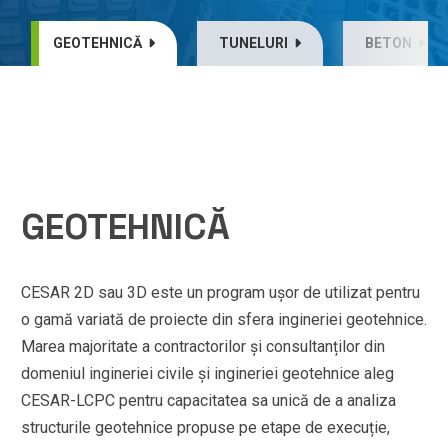
GEOTEHNICĂ
TUNELURI
BETON
GEOTEHNICĂ
CESAR 2D sau 3D este un program ușor de utilizat pentru
o gamă variată de proiecte din sfera ingineriei geotehnice.
Marea majoritate a contractorilor și consultanților din
domeniul ingineriei civile și ingineriei geotehnice aleg
CESAR-LCPC pentru capacitatea sa unică de a analiza
structurile geotehnice propuse pe etape de execuție,