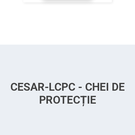
CESAR-LCPC - CHEI DE
PROTECȚIE