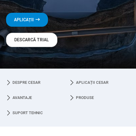
APLICAȚII
DESCARCĂ TRIAL
DESPRE CESAR
APLICAȚII CESAR
AVANTAJE
PRODUSE
SUPORT TEHNIC