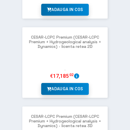
ADAUGA IN COS
CESAR-LCPC Premium (CESAR-LCPC
Premium + Hydrogeological analysis +
Dynamics) - licenta retea 2D
02
€
17,185
ADAUGA IN COS
CESAR-LCPC Premium (CESAR-LCPC
Premium + Hydrogeological analysis +
Dynamics) - licenta retea 3D