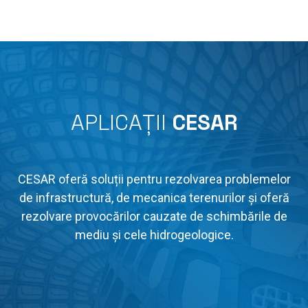
APLICAȚII
CESAR
CESAR oferă soluții pentru rezolvarea problemelor
de infrastructură, de mecanica terenurilor și oferă
rezolvare provocărilor cauzate de schimbările de
mediu și cele hidrogeologice.