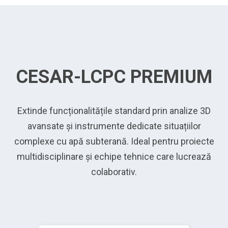
CESAR-LCPC PREMIUM
Extinde funcționalitățile standard prin analize 3D
avansate și instrumente dedicate situațiilor
complexe cu apă subterană. Ideal pentru proiecte
multidisciplinare și echipe tehnice care lucrează
colaborativ.