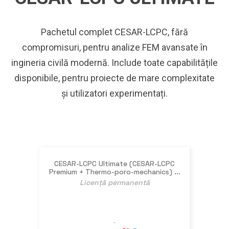
Pachetul complet CESAR-LCPC, fără
compromisuri, pentru analize FEM avansate în
ingineria civilă modernă. Include toate capabilitățile
disponibile, pentru proiecte de mare complexitate
și utilizatori experimentați.
CESAR-LCPC Ultimate (CESAR-LCPC
Premium + Thermo-poro-mechanics) ...
Licență permanentă