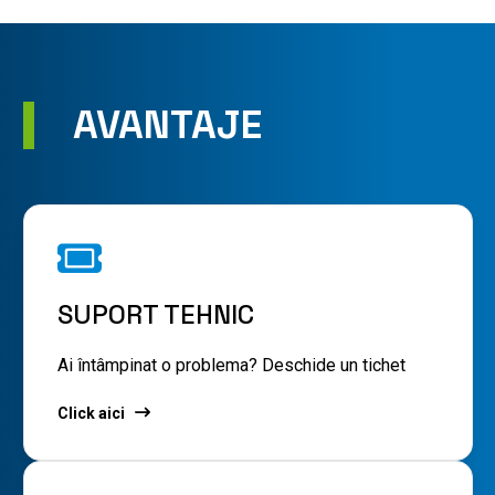
AVANTAJE
SUPORT TEHNIC
Ai întâmpinat o problema? Deschide un tichet
Click aici