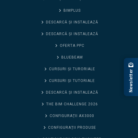
BIMPLUS
DESCARCĂ ȘI INSTALEAZĂ
DESCARCĂ ȘI INSTALEAZĂ
OFERTA PPC
BLUEBEAM
CURSURI ȘI TURORIALE
Newsletter
CURSURI ȘI TUTORIALE
DESCARCĂ ȘI INSTALEAZĂ
THE BIM CHALLENGE 2026
CONFIGURAȚII AX3000
CONFIGURAȚII PRODUSE