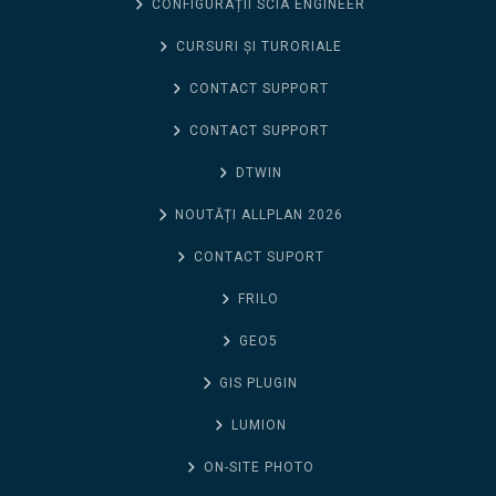
CONFIGURAȚII SCIA ENGINEER
CURSURI ȘI TURORIALE
CONTACT SUPPORT
CONTACT SUPPORT
DTWIN
NOUTĂȚI ALLPLAN 2026
CONTACT SUPORT
FRILO
GEO5
GIS PLUGIN
LUMION
ON-SITE PHOTO