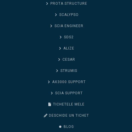
PROTA STRUCTURE
SCALYPSO
SCIA ENGINEER
SDS2
ALIZE
CESAR
STRUMIS
AX3000 SUPPORT
SCIA SUPPORT
TICHETELE MELE
DESCHIDE UN TICHET
BLOG