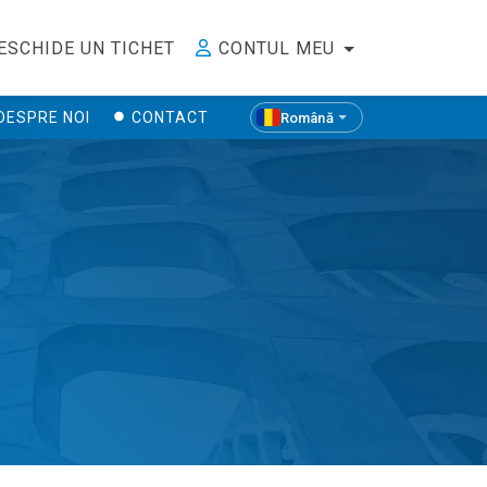
ESCHIDE UN TICHET
CONTUL MEU
DESPRE NOI
CONTACT
Română