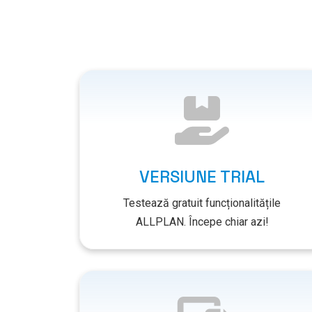
VERSIUNE TRIAL
Testează gratuit funcționalitățile
ALLPLAN. Începe chiar azi!