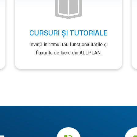
CURSURI ȘI TUTORIALE
Învață în ritmul tău funcționalitățile și
fluxurile de lucru din ALLPLAN.