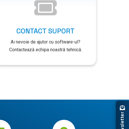
CONTACT SUPORT
Ai nevoie de ajutor cu software-ul?
Contactează echipa noastră tehnică.
Newsletter