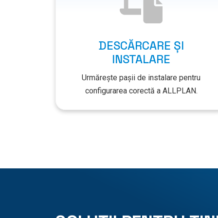
DESCĂRCARE ȘI
INSTALARE
Urmărește pașii de instalare pentru
configurarea corectă a ALLPLAN.