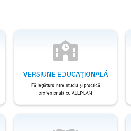
VERSIUNE EDUCAȚIONALĂ
Fă legătura între studiu și practică
profesională cu ALLPLAN.