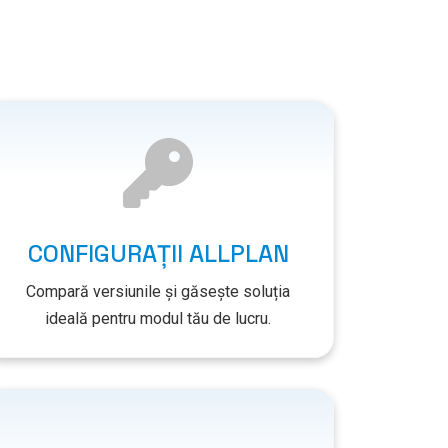
CONFIGURAȚII ALLPLAN
Compară versiunile și găsește soluția
ideală pentru modul tău de lucru.