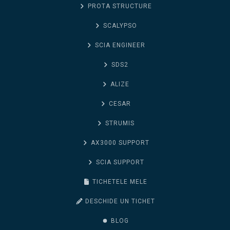
PROTA STRUCTURE
SCALYPSO
SCIA ENGINEER
SDS2
ALIZE
CESAR
STRUMIS
AX3000 SUPPORT
SCIA SUPPORT
TICHETELE MELE
DESCHIDE UN TICHET
BLOG