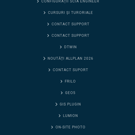
CONFIGURAȚII SCIA ENGINEER
CURSURI ȘI TURORIALE
CONTACT SUPPORT
CONTACT SUPPORT
DTWIN
NOUTĂȚI ALLPLAN 2026
CONTACT SUPORT
FRILO
GEO5
GIS PLUGIN
LUMION
ON-SITE PHOTO