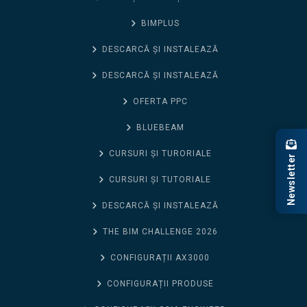
BIMPLUS
DESCARCĂ ȘI INSTALEAZĂ
DESCARCĂ ȘI INSTALEAZĂ
OFERTA PPC
BLUEBEAM
CURSURI ȘI TURORIALE
Newsletter
CURSURI ȘI TUTORIALE
DESCARCĂ ȘI INSTALEAZĂ
THE BIM CHALLENGE 2026
CONFIGURAȚII AX3000
CONFIGURAȚII PRODUSE