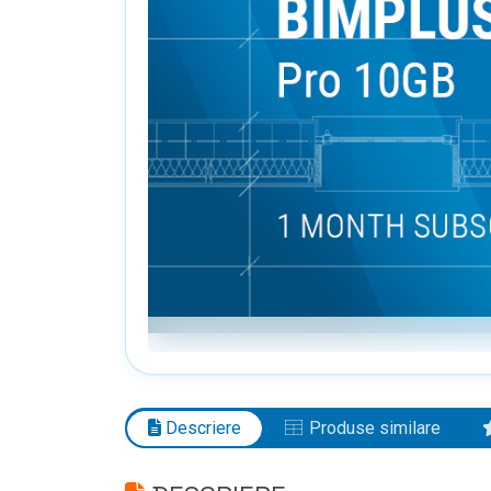
Descriere
Produse similare