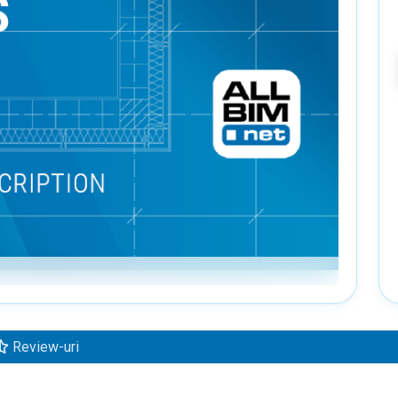
Review-uri