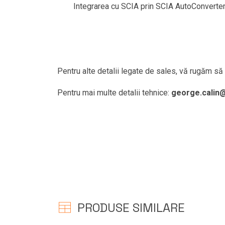
Integrarea cu SCIA prin SCIA AutoConverte
Pentru alte detalii legate de sales, vă rugăm să
Pentru mai multe detalii tehnice:
george.calin@
PRODUSE SIMILARE