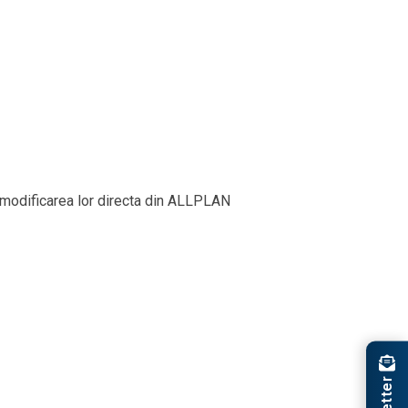
au modificarea lor directa din ALLPLAN