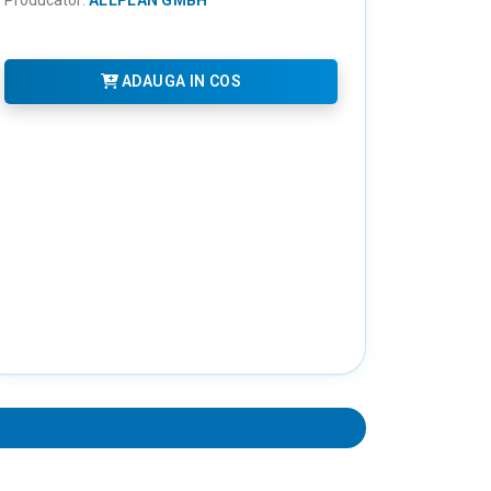
ADAUGA IN COS