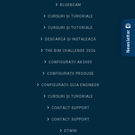
BLUEBEAM
CURSURI ȘI TURORIALE
CURSURI ȘI TUTORIALE
Newsletter
DESCARCĂ ȘI INSTALEAZĂ
THE BIM CHALLENGE 2026
CONFIGURAȚII AX3000
CONFIGURAȚII PRODUSE
CONFIGURAȚII SCIA ENGINEER
CURSURI ȘI TURORIALE
CONTACT SUPPORT
CONTACT SUPPORT
DTWIN