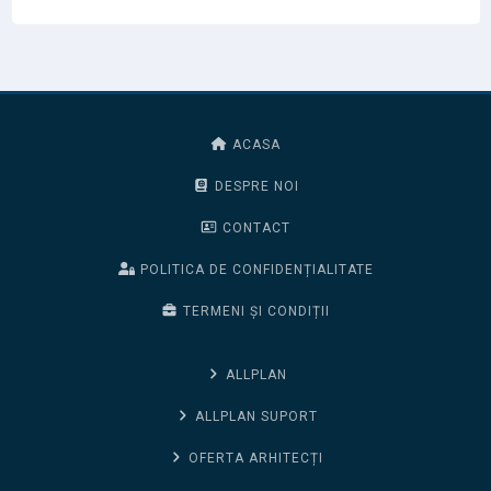
ACASA
DESPRE NOI
CONTACT
POLITICA DE CONFIDENȚIALITATE
TERMENI ȘI CONDIȚII
ALLPLAN
ALLPLAN SUPORT
OFERTA ARHITECȚI