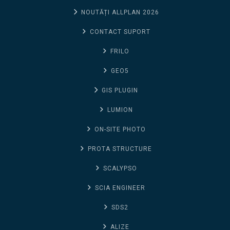
NOUTĂȚI ALLPLAN 2026
CONTACT SUPORT
FRILO
GEO5
GIS PLUGIN
LUMION
ON-SITE PHOTO
PROTA STRUCTURE
SCALYPSO
SCIA ENGINEER
SDS2
ALIZE