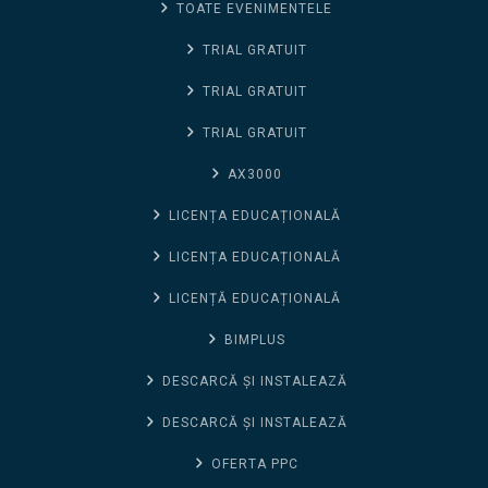
TOATE EVENIMENTELE
TRIAL GRATUIT
TRIAL GRATUIT
TRIAL GRATUIT
AX3000
LICENȚA EDUCAȚIONALĂ
LICENȚA EDUCAȚIONALĂ
LICENȚĂ EDUCAȚIONALĂ
BIMPLUS
DESCARCĂ ȘI INSTALEAZĂ
DESCARCĂ ȘI INSTALEAZĂ
OFERTA PPC