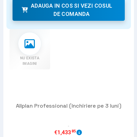
ADAUGA IN COS SI VEZI COSUL
DE COMANDA
NU EXISTA
IMAGINI
Allplan Professional (Inchiriere pe 3 luni)
85
€
1,433