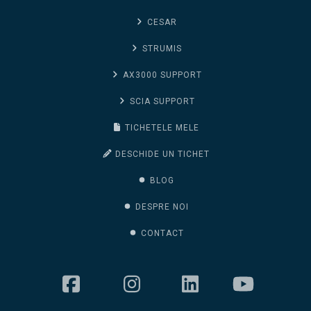
CESAR
STRUMIS
AX3000 SUPPORT
SCIA SUPPORT
TICHETELE MELE
DESCHIDE UN TICHET
BLOG
DESPRE NOI
CONTACT