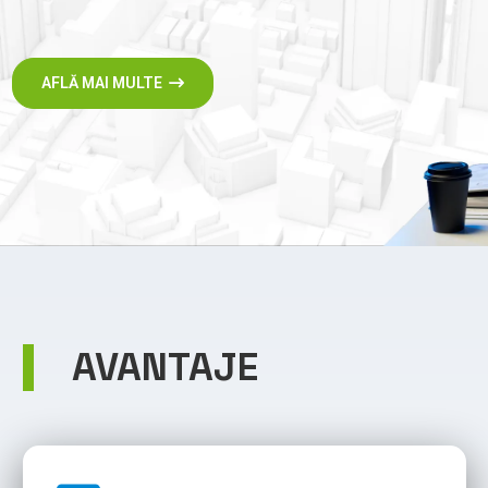
AFLĂ MAI MULTE
AVANTAJE