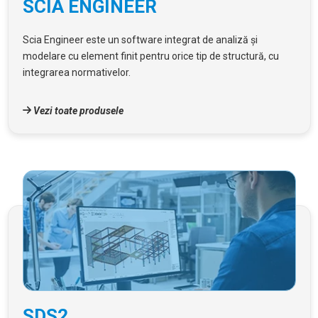
SCIA ENGINEER
Scia Engineer este un software integrat de analiză și
modelare cu element finit pentru orice tip de structură, cu
integrarea normativelor.
Vezi toate produsele
SDS2