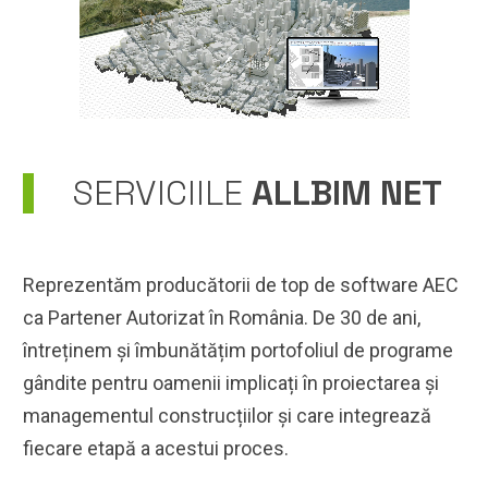
SERVICIILE
ALLBIM NET
Reprezentăm producătorii de top de software AEC
ca Partener Autorizat în România. De 30 de ani,
întreținem și îmbunătățim portofoliul de programe
gândite pentru oamenii implicați în proiectarea și
managementul construcțiilor și care integrează
fiecare etapă a acestui proces.