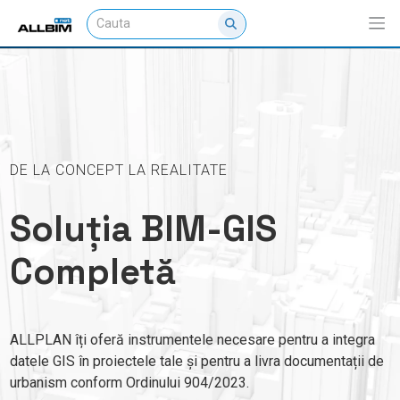
DE LA CONCEPT LA REALITATE
Soluția BIM-GIS
Completă
ALLPLAN îți oferă instrumentele necesare pentru a integra
datele GIS în proiectele tale și pentru a livra documentații de
urbanism conform Ordinului 904/2023.