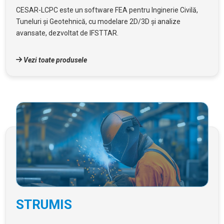
CESAR-LCPC este un software FEA pentru Inginerie Civilă,
Tuneluri și Geotehnică, cu modelare 2D/3D și analize
avansate, dezvoltat de IFSTTAR.
Vezi toate produsele
STRUMIS