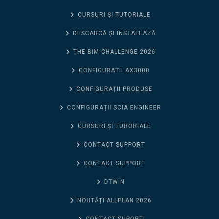
CURSURI ȘI TUTORIALE
DESCARCĂ ȘI INSTALEAZĂ
THE BIM CHALLENGE 2026
CONFIGURAȚII AX3000
CONFIGURAȚII PRODUSE
CONFIGURAȚII SCIA ENGINEER
CURSURI ȘI TURORIALE
CONTACT SUPPORT
CONTACT SUPPORT
DTWIN
NOUTĂȚI ALLPLAN 2026