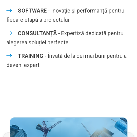
SOFTWARE
- Inovație și performanță pentru
fiecare etapă a proiectului
CONSULTANȚĂ
- Expertiză dedicată pentru
alegerea soluției perfecte
TRAINING
- Învață de la cei mai buni pentru a
deveni expert