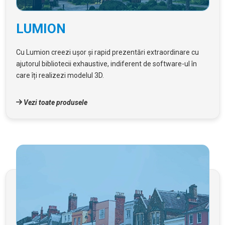
LUMION
Cu Lumion creezi ușor și rapid prezentări extraordinare cu
ajutorul bibliotecii exhaustive, indiferent de software-ul în
care îți realizezi modelul 3D.
Vezi toate produsele