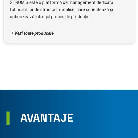
STRUMIS este o platformă de management dedicată
fabricanților de structuri metalice, care conectează și
optimizează întregul proces de producție.
Vezi toate produsele
AVANTAJE