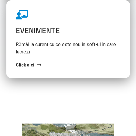
EVENIMENTE
Rămâi la curent cu ce este nou în soft-ul în care
lucrezi
Click aici