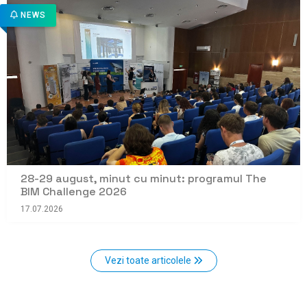
NEWS
28-29 august, minut cu minut: programul The
BIM Challenge 2026
17.07.2026
Vezi toate articolele