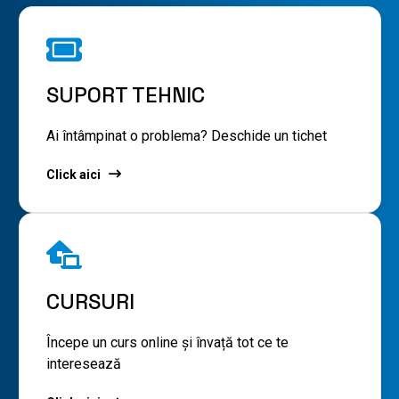
SUPORT TEHNIC
Ai întâmpinat o problema? Deschide un tichet
Click aici
CURSURI
Începe un curs online și învață tot ce te
interesează