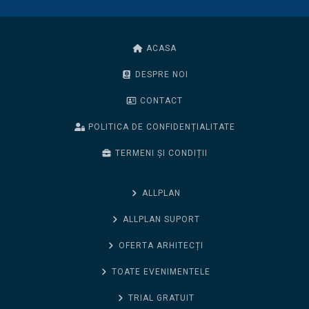
ACASA
DESPRE NOI
CONTACT
POLITICA DE CONFIDENȚIALITATE
TERMENI ȘI CONDIȚII
ALLPLAN
ALLPLAN SUPORT
OFERTA ARHITECȚI
TOATE EVENIMENTELE
TRIAL GRATUIT