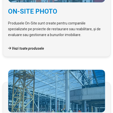
ON-SITE PHOTO
Produsele On-Site sunt create pentru companiile
specializate pe proiecte de restaurare sau reabilitare, și de
evaluare sau gestionare a bunurilor imobiliare.
Vezi toate produsele