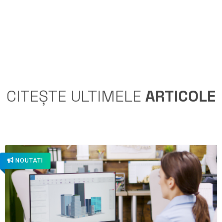
CITEȘTE ULTIMELE
ARTICOLE
NOUTATI