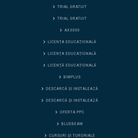
TRIAL GRATUIT
TRIAL GRATUIT
AX3000
LICENȚA EDUCAȚIONALĂ
LICENȚA EDUCAȚIONALĂ
LICENȚĂ EDUCAȚIONALĂ
BIMPLUS
DESCARCĂ ȘI INSTALEAZĂ
DESCARCĂ ȘI INSTALEAZĂ
OFERTA PPC
BLUEBEAM
CURSURI ȘI TURORIALE