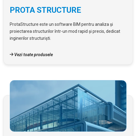
PROTA STRUCTURE
ProtaStructure este un software BIM pentru analiza și
proiectarea structurilor într-un mod rapid și precis, dedicat
inginerilor structuriști.
Vezi toate produsele