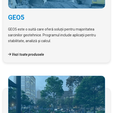
GEO5
GEO5 este o suită care oferă soluții pentru majoritatea
sarcinilor geotehnice. Programul include aplicații pentru
stabilitate, analiză și calcul.
Vezi toate produsele