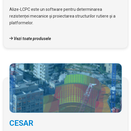
Alize-LCPC este un software pentru determinarea
rezistenței mecanice și proiectarea structurilor rutiere și a
platformelor.
Vezi toate produsele
CESAR