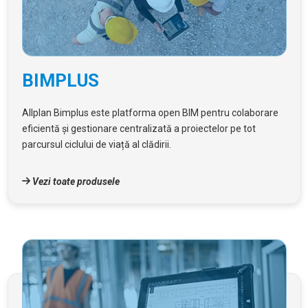
BIMPLUS
Allplan Bimplus este platforma open BIM pentru colaborare
eficientă și gestionare centralizată a proiectelor pe tot
parcursul ciclului de viață al clădirii.
Vezi toate produsele