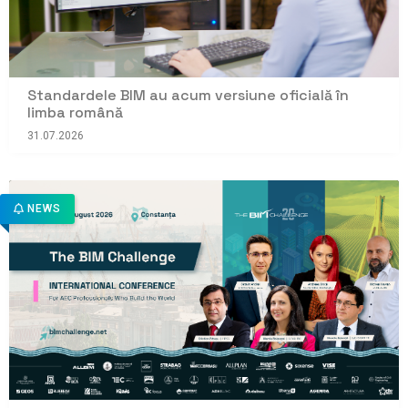
Standardele BIM au acum versiune oficială în
limba română
31.07.2026
NEWS