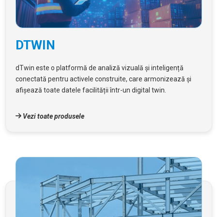
DTWIN
dTwin este o platformă de analiză vizuală și inteligență
conectată pentru activele construite, care armonizează și
afișează toate datele facilității într-un digital twin.
Vezi toate produsele