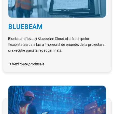
BLUEBEAM
Bluebeam Revu și Bluebeam Cloud oferă echipelor
flexibilitatea de a lucra împreună de oriunde, de la proiectare
și execuție până la recepția finală.
Vezi toate produsele