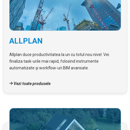
ALLPLAN
Allplan duce productivitatea la un cu totul nou nivel. Vei
finaliza task-urile mai rapid, folosind instrumente
automatizate și workflow-uri BIM avansate.
Vezi toate produsele