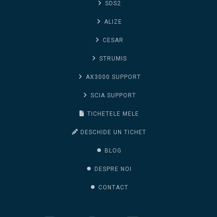
SDS2
ALIZE
CESAR
STRUMIS
AX3000 SUPPORT
SCIA SUPPORT
TICHETELE MELE
DESCHIDE UN TICHET
BLOG
DESPRE NOI
CONTACT