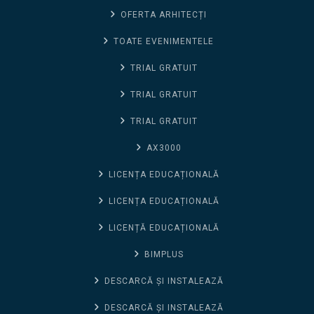
OFERTA ARHITECȚI
TOATE EVENIMENTELE
TRIAL GRATUIT
TRIAL GRATUIT
TRIAL GRATUIT
AX3000
LICENȚA EDUCAȚIONALĂ
LICENȚA EDUCAȚIONALĂ
LICENȚĂ EDUCAȚIONALĂ
BIMPLUS
DESCARCĂ ȘI INSTALEAZĂ
DESCARCĂ ȘI INSTALEAZĂ