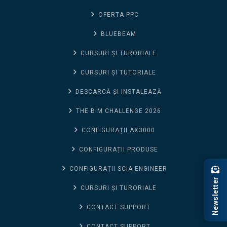
OFERTA PPC
BLUEBEAM
CURSURI ȘI TURORIALE
CURSURI ȘI TUTORIALE
DESCARCĂ ȘI INSTALEAZĂ
THE BIM CHALLENGE 2026
CONFIGURAȚII AX3000
CONFIGURAȚII PRODUSE
CONFIGURAȚII SCIA ENGINEER
Newsletter
CURSURI ȘI TURORIALE
CONTACT SUPPORT
CONTACT SUPPORT