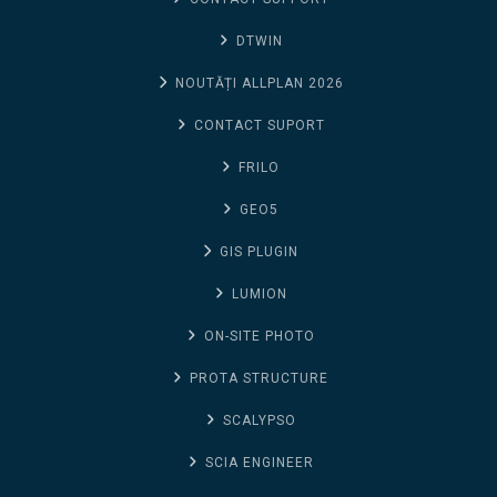
DTWIN
NOUTĂȚI ALLPLAN 2026
CONTACT SUPORT
FRILO
GEO5
GIS PLUGIN
LUMION
ON-SITE PHOTO
PROTA STRUCTURE
SCALYPSO
SCIA ENGINEER