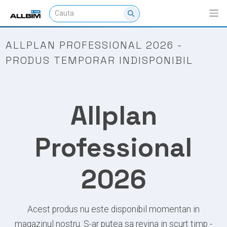
ALLPLAN PROFESSIONAL 2026 -
PRODUS TEMPORAR INDISPONIBIL
Allplan
Professional
2026
Acest produs nu este disponibil momentan in
magazinul nostru. S-ar putea sa revina in scurt timp -