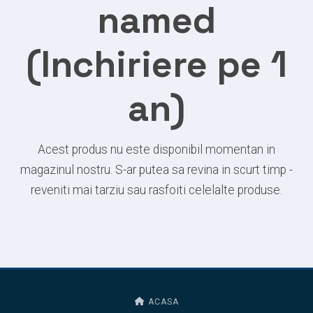
named
(Inchiriere pe 1
an)
Acest produs nu este disponibil momentan in
magazinul nostru. S-ar putea sa revina in scurt timp -
reveniti mai tarziu sau rasfoiti celelalte produse.
ACASA