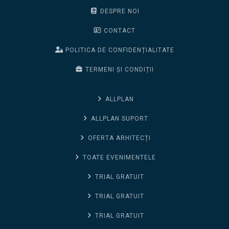
DESPRE NOI
CONTACT
POLITICA DE CONFIDENȚIALITATE
TERMENI ȘI CONDIȚII
ALLPLAN
ALLPLAN SUPORT
OFERTA ARHITECȚI
TOATE EVENIMENTELE
TRIAL GRATUIT
TRIAL GRATUIT
TRIAL GRATUIT