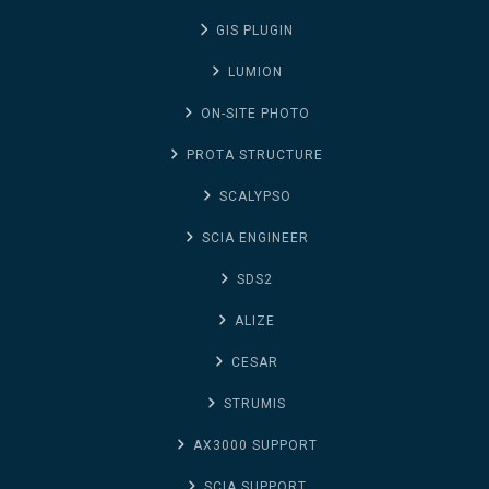
GIS PLUGIN
LUMION
ON-SITE PHOTO
PROTA STRUCTURE
SCALYPSO
SCIA ENGINEER
SDS2
ALIZE
CESAR
STRUMIS
AX3000 SUPPORT
SCIA SUPPORT