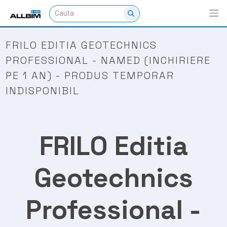
FRILO EDITIA GEOTECHNICS
PROFESSIONAL - NAMED (INCHIRIERE
PE 1 AN) - PRODUS TEMPORAR
INDISPONIBIL
FRILO Editia
Geotechnics
Professional -