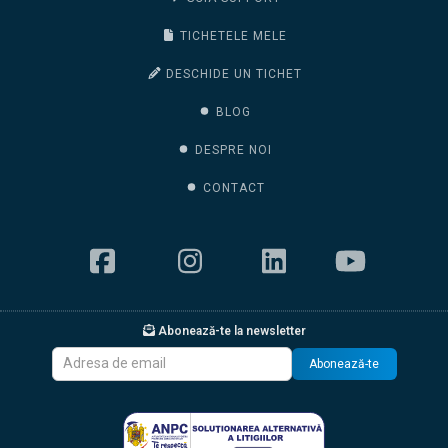
TICHETELE MELE
DESCHIDE UN TICHET
BLOG
DESPRE NOI
CONTACT
Abonează-te la newsletter
Abonează-te