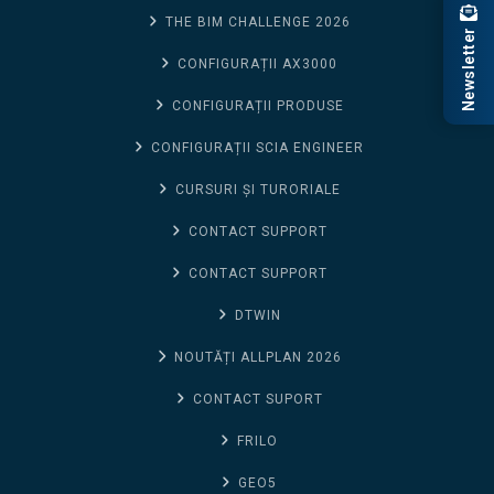
THE BIM CHALLENGE 2026
Newsletter
CONFIGURAȚII AX3000
CONFIGURAȚII PRODUSE
CONFIGURAȚII SCIA ENGINEER
CURSURI ȘI TURORIALE
CONTACT SUPPORT
CONTACT SUPPORT
DTWIN
NOUTĂȚI ALLPLAN 2026
CONTACT SUPORT
FRILO
GEO5