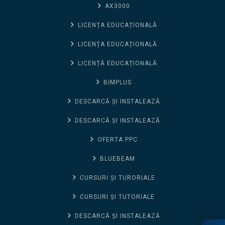
AX3000
LICENȚA EDUCAȚIONALĂ
LICENȚA EDUCAȚIONALĂ
LICENȚĂ EDUCAȚIONALĂ
BIMPLUS
DESCARCĂ ȘI INSTALEAZĂ
DESCARCĂ ȘI INSTALEAZĂ
OFERTA PPC
BLUEBEAM
CURSURI ȘI TURORIALE
CURSURI ȘI TUTORIALE
DESCARCĂ ȘI INSTALEAZĂ