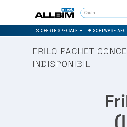
OFERTE SPECIALE
SOFTWARE AEC
FRILO PACHET CONCE
INDISPONIBIL
Fr
(