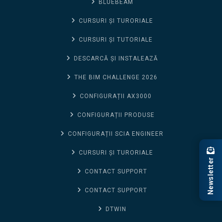
BLUEBEAM
CURSURI ȘI TURORIALE
CURSURI ȘI TUTORIALE
DESCARCĂ ȘI INSTALEAZĂ
THE BIM CHALLENGE 2026
CONFIGURAȚII AX3000
CONFIGURAȚII PRODUSE
CONFIGURAȚII SCIA ENGINEER
CURSURI ȘI TURORIALE
Newsletter
CONTACT SUPPORT
CONTACT SUPPORT
DTWIN