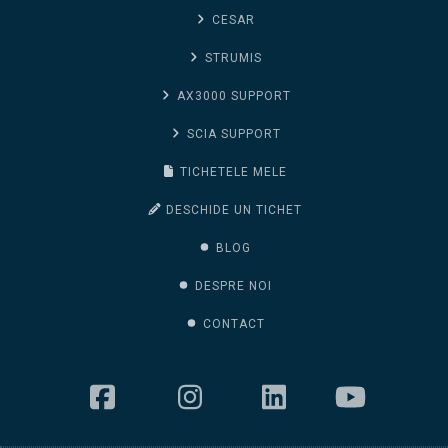
CESAR
STRUMIS
AX3000 SUPPORT
SCIA SUPPORT
TICHETELE MELE
DESCHIDE UN TICHET
BLOG
DESPRE NOI
CONTACT