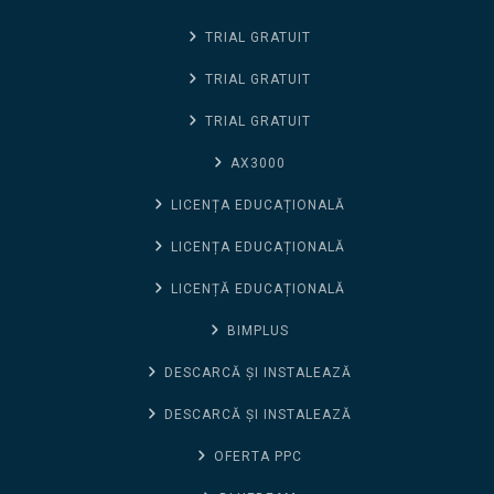
TRIAL GRATUIT
TRIAL GRATUIT
TRIAL GRATUIT
AX3000
LICENȚA EDUCAȚIONALĂ
LICENȚA EDUCAȚIONALĂ
LICENȚĂ EDUCAȚIONALĂ
BIMPLUS
DESCARCĂ ȘI INSTALEAZĂ
DESCARCĂ ȘI INSTALEAZĂ
OFERTA PPC