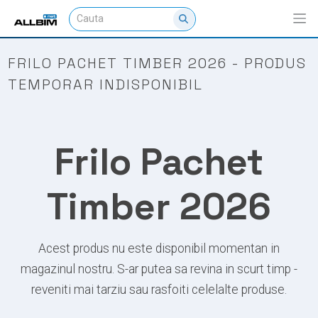
FRILO PACHET TIMBER 2026 - PRODUS
TEMPORAR INDISPONIBIL
Frilo Pachet
Timber 2026
Acest produs nu este disponibil momentan in
magazinul nostru. S-ar putea sa revina in scurt timp -
reveniti mai tarziu sau rasfoiti celelalte produse.