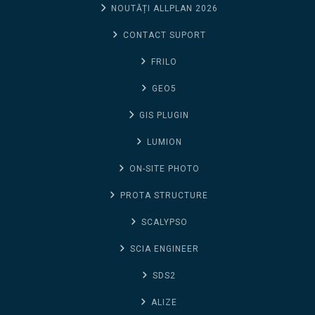
NOUTĂȚI ALLPLAN 2026
CONTACT SUPORT
FRILO
GEO5
GIS PLUGIN
LUMION
ON-SITE PHOTO
PROTA STRUCTURE
SCALYPSO
SCIA ENGINEER
SDS2
ALIZE