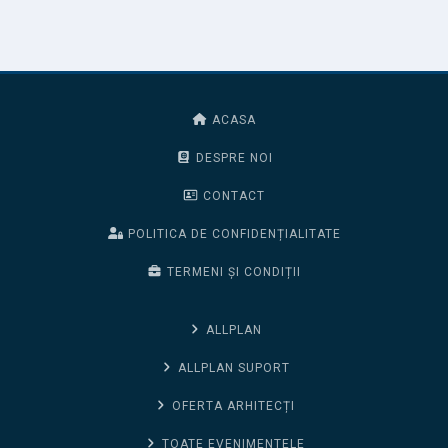
ACASA
DESPRE NOI
CONTACT
POLITICA DE CONFIDENȚIALITATE
TERMENI ȘI CONDIȚII
ALLPLAN
ALLPLAN SUPORT
OFERTA ARHITECȚI
TOATE EVENIMENTELE