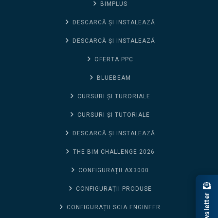
BIMPLUS
DESCARCĂ ȘI INSTALEAZĂ
DESCARCĂ ȘI INSTALEAZĂ
OFERTA PPC
BLUEBEAM
CURSURI ȘI TURORIALE
CURSURI ȘI TUTORIALE
DESCARCĂ ȘI INSTALEAZĂ
THE BIM CHALLENGE 2026
CONFIGURAȚII AX3000
CONFIGURAȚII PRODUSE
Newsletter
CONFIGURAȚII SCIA ENGINEER