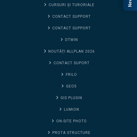
CURSURI ȘI TURORIALE
CONTACT SUPPORT
CONTACT SUPPORT
DTWIN
NOUTĂȚI ALLPLAN 2026
CONTACT SUPORT
FRILO
GEO5
GIS PLUGIN
LUMION
ON-SITE PHOTO
PROTA STRUCTURE