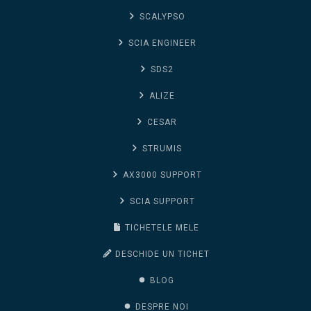
SCALYPSO
SCIA ENGINEER
SDS2
ALIZE
CESAR
STRUMIS
AX3000 SUPPORT
SCIA SUPPORT
TICHETELE MELE
DESCHIDE UN TICHET
BLOG
DESPRE NOI