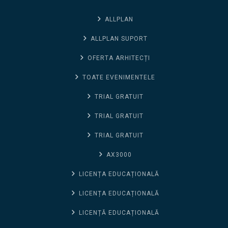
ALLPLAN
ALLPLAN SUPORT
OFERTA ARHITECȚI
TOATE EVENIMENTELE
TRIAL GRATUIT
TRIAL GRATUIT
TRIAL GRATUIT
AX3000
LICENȚA EDUCAȚIONALĂ
LICENȚA EDUCAȚIONALĂ
LICENȚĂ EDUCAȚIONALĂ