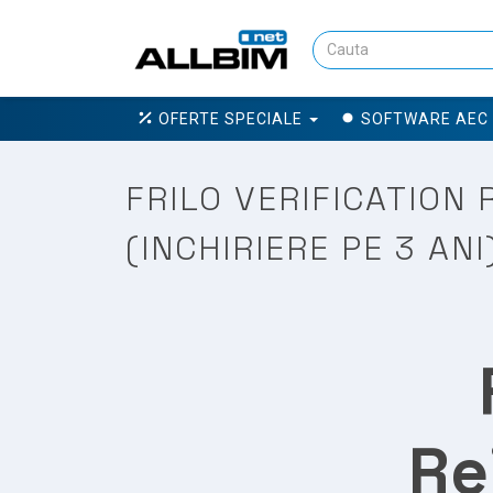
OFERTE SPECIALE
SOFTWARE AEC
FRILO VERIFICATION
(INCHIRIERE PE 3 AN
Re