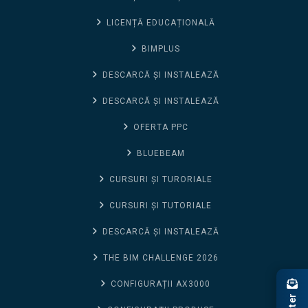
LICENȚĂ EDUCAȚIONALĂ
BIMPLUS
DESCARCĂ ȘI INSTALEAZĂ
DESCARCĂ ȘI INSTALEAZĂ
OFERTA PPC
BLUEBEAM
CURSURI ȘI TURORIALE
CURSURI ȘI TUTORIALE
DESCARCĂ ȘI INSTALEAZĂ
THE BIM CHALLENGE 2026
CONFIGURAȚII AX3000