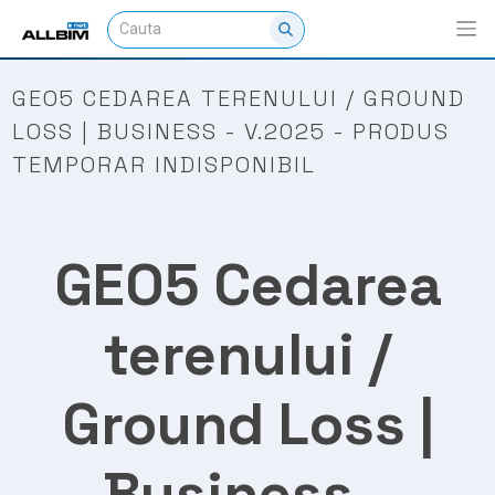
GEO5 CEDAREA TERENULUI / GROUND
LOSS | BUSINESS - V.2025 - PRODUS
TEMPORAR INDISPONIBIL
GEO5 Cedarea
terenului /
Ground Loss |
Business -