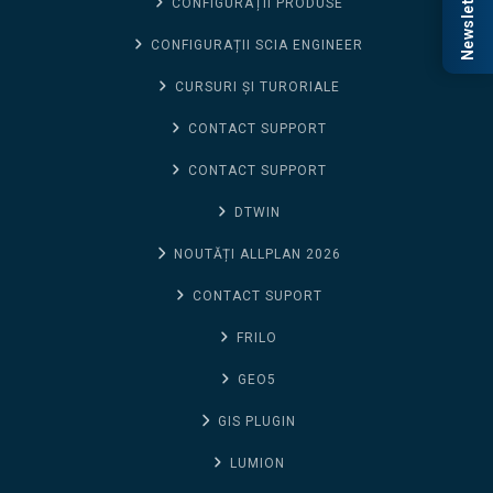
Newsletter
CONFIGURAȚII PRODUSE
CONFIGURAȚII SCIA ENGINEER
CURSURI ȘI TURORIALE
CONTACT SUPPORT
CONTACT SUPPORT
DTWIN
NOUTĂȚI ALLPLAN 2026
CONTACT SUPORT
FRILO
GEO5
GIS PLUGIN
LUMION