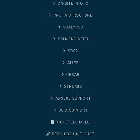
ON-SITE PHOTO
PROTA STRUCTURE
SCALYPSO
SCIA ENGINEER
SDS2
ALIZE
CESAR
STRUMIS
AX3000 SUPPORT
SCIA SUPPORT
TICHETELE MELE
DESCHIDE UN TICHET