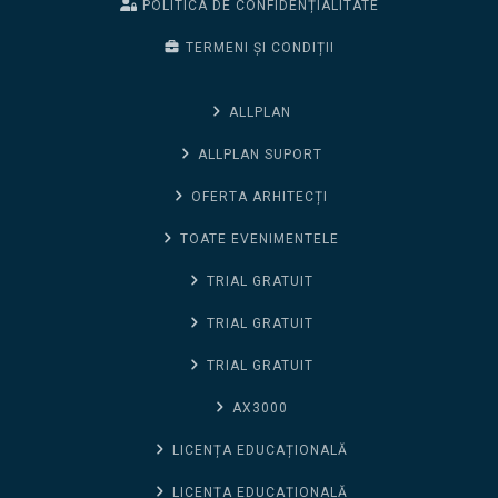
POLITICA DE CONFIDENȚIALITATE
TERMENI ȘI CONDIȚII
ALLPLAN
ALLPLAN SUPORT
OFERTA ARHITECȚI
TOATE EVENIMENTELE
TRIAL GRATUIT
TRIAL GRATUIT
TRIAL GRATUIT
AX3000
LICENȚA EDUCAȚIONALĂ
LICENȚA EDUCAȚIONALĂ