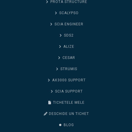
PROTA STRUCTURE
SCALYPSO
SCIA ENGINEER
SDS2
ALIZE
CESAR
STRUMIS
AX3000 SUPPORT
SCIA SUPPORT
TICHETELE MELE
DESCHIDE UN TICHET
BLOG