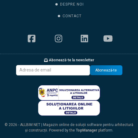
DESPRE NOI
CONTACT
Abonează-te la newsletter
Abonează-te
© 2026 - ALLBIM NET | Magazin online de soluții software pentru arhitectură
și construcții. Powered by the
TopManager
platform.