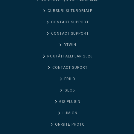
CURSURI ȘI TURORIALE
CONTACT SUPPORT
CONTACT SUPPORT
DTWIN
NOUTĂȚI ALLPLAN 2026
CONTACT SUPORT
FRILO
GEO5
GIS PLUGIN
LUMION
ON-SITE PHOTO