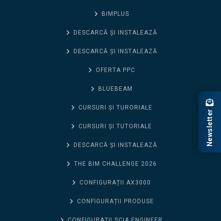
BIMPLUS
DESCARCĂ ȘI INSTALEAZĂ
DESCARCĂ ȘI INSTALEAZĂ
OFERTA PPC
BLUEBEAM
CURSURI ȘI TURORIALE
Newsletter
CURSURI ȘI TUTORIALE
DESCARCĂ ȘI INSTALEAZĂ
THE BIM CHALLENGE 2026
CONFIGURAȚII AX3000
CONFIGURAȚII PRODUSE
CONFIGURAȚII SCIA ENGINEER