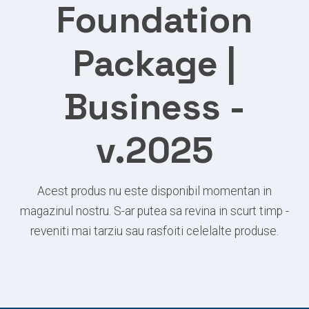
Foundation
Package |
Business -
v.2025
Acest produs nu este disponibil momentan in
magazinul nostru. S-ar putea sa revina in scurt timp -
reveniti mai tarziu sau rasfoiti celelalte produse.