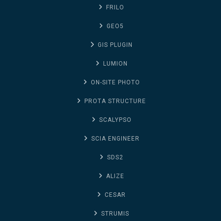
FRILO
GEO5
GIS PLUGIN
LUMION
ON-SITE PHOTO
PROTA STRUCTURE
SCALYPSO
SCIA ENGINEER
SDS2
ALIZE
CESAR
STRUMIS