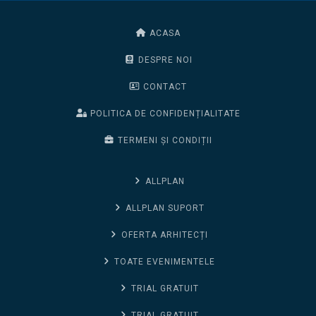
ACASA
DESPRE NOI
CONTACT
POLITICA DE CONFIDENȚIALITATE
TERMENI ȘI CONDIȚII
ALLPLAN
ALLPLAN SUPORT
OFERTA ARHITECȚI
TOATE EVENIMENTELE
TRIAL GRATUIT
TRIAL GRATUIT