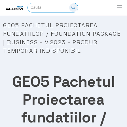
GEO5 PACHETUL PROIECTAREA
FUNDATIILOR / FOUNDATION PACKAGE
| BUSINESS - V.2025 - PRODUS
TEMPORAR INDISPONIBIL
GEO5 Pachetul
Proiectarea
fundatiilor /