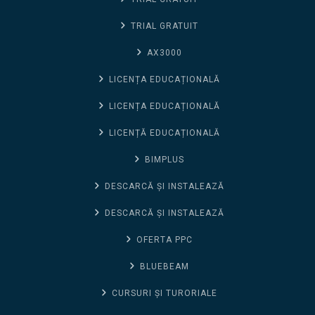
TRIAL GRATUIT
AX3000
LICENȚA EDUCAȚIONALĂ
LICENȚA EDUCAȚIONALĂ
LICENȚĂ EDUCAȚIONALĂ
BIMPLUS
DESCARCĂ ȘI INSTALEAZĂ
DESCARCĂ ȘI INSTALEAZĂ
OFERTA PPC
BLUEBEAM
CURSURI ȘI TURORIALE