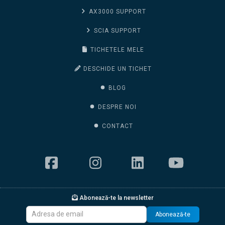
AX3000 SUPPORT
SCIA SUPPORT
TICHETELE MELE
DESCHIDE UN TICHET
BLOG
DESPRE NOI
CONTACT
Abonează-te la newsletter
Abonează-te