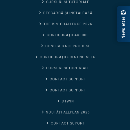
CURSURI ȘI TUTORIALE
DESCARCĂ ȘI INSTALEAZĂ
Newsletter
THE BIM CHALLENGE 2026
CONFIGURAȚII AX3000
CONFIGURAȚII PRODUSE
CONFIGURAȚII SCIA ENGINEER
CURSURI ȘI TURORIALE
CONTACT SUPPORT
CONTACT SUPPORT
DTWIN
NOUTĂȚI ALLPLAN 2026
CONTACT SUPORT