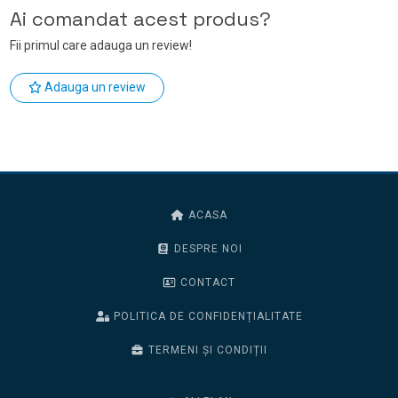
Ai comandat acest produs?
Fii primul care adauga un review!
Adauga un review
ACASA
DESPRE NOI
CONTACT
POLITICA DE CONFIDENȚIALITATE
TERMENI ȘI CONDIȚII