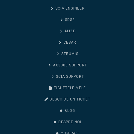
SCIA ENGINEER
SDS2
ALIZE
CESAR
STRUMIS
AX3000 SUPPORT
SCIA SUPPORT
TICHETELE MELE
DESCHIDE UN TICHET
BLOG
DESPRE NOI
CONTACT