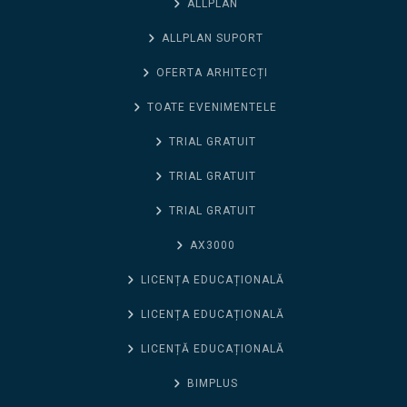
ALLPLAN
ALLPLAN SUPORT
OFERTA ARHITECȚI
TOATE EVENIMENTELE
TRIAL GRATUIT
TRIAL GRATUIT
TRIAL GRATUIT
AX3000
LICENȚA EDUCAȚIONALĂ
LICENȚA EDUCAȚIONALĂ
LICENȚĂ EDUCAȚIONALĂ
BIMPLUS