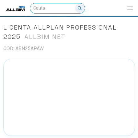
LICENTA ALLPLAN PROFESSIONAL
2025
ALLBIM NET
COD: ABN25APAW
NU EXISTA IMAGINI