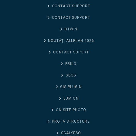
CONTACT SUPPORT
CONTACT SUPPORT
DTWIN
NOUTĂȚI ALLPLAN 2026
CONTACT SUPORT
FRILO
GEO5
GIS PLUGIN
LUMION
ON-SITE PHOTO
PROTA STRUCTURE
SCALYPSO