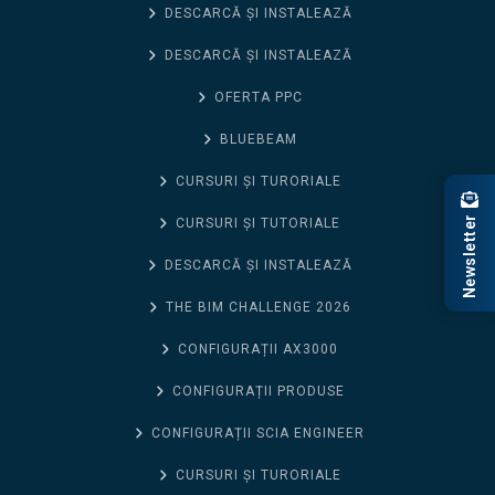
DESCARCĂ ȘI INSTALEAZĂ
DESCARCĂ ȘI INSTALEAZĂ
OFERTA PPC
BLUEBEAM
CURSURI ȘI TURORIALE
Newsletter
CURSURI ȘI TUTORIALE
DESCARCĂ ȘI INSTALEAZĂ
THE BIM CHALLENGE 2026
CONFIGURAȚII AX3000
CONFIGURAȚII PRODUSE
CONFIGURAȚII SCIA ENGINEER
CURSURI ȘI TURORIALE