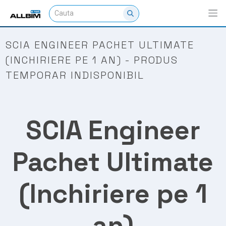
SCIA ENGINEER PACHET ULTIMATE
(INCHIRIERE PE 1 AN) - PRODUS
TEMPORAR INDISPONIBIL
SCIA Engineer
Pachet Ultimate
(Inchiriere pe 1
an)