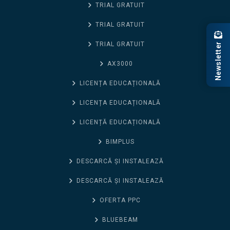
TRIAL GRATUIT
TRIAL GRATUIT
TRIAL GRATUIT
Newsletter
AX3000
LICENȚA EDUCAȚIONALĂ
LICENȚA EDUCAȚIONALĂ
LICENȚĂ EDUCAȚIONALĂ
BIMPLUS
DESCARCĂ ȘI INSTALEAZĂ
DESCARCĂ ȘI INSTALEAZĂ
OFERTA PPC
BLUEBEAM