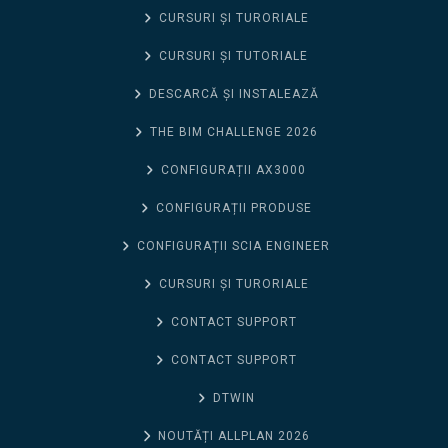
CURSURI ȘI TURORIALE
CURSURI ȘI TUTORIALE
DESCARCĂ ȘI INSTALEAZĂ
THE BIM CHALLENGE 2026
CONFIGURAȚII AX3000
CONFIGURAȚII PRODUSE
CONFIGURAȚII SCIA ENGINEER
CURSURI ȘI TURORIALE
CONTACT SUPPORT
CONTACT SUPPORT
DTWIN
NOUTĂȚI ALLPLAN 2026