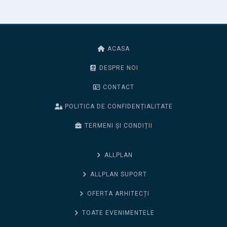
ACASA
DESPRE NOI
CONTACT
POLITICA DE CONFIDENȚIALITATE
TERMENI ȘI CONDIȚII
ALLPLAN
ALLPLAN SUPORT
OFERTA ARHITECȚI
TOATE EVENIMENTELE