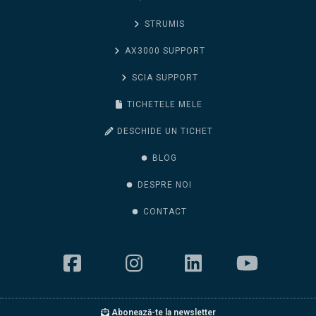
STRUMIS
AX3000 SUPPORT
SCIA SUPPORT
TICHETELE MELE
DESCHIDE UN TICHET
BLOG
DESPRE NOI
CONTACT
Abonează-te la newsletter