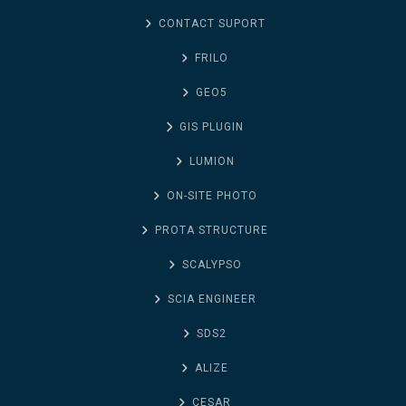
CONTACT SUPORT
FRILO
GEO5
GIS PLUGIN
LUMION
ON-SITE PHOTO
PROTA STRUCTURE
SCALYPSO
SCIA ENGINEER
SDS2
ALIZE
CESAR