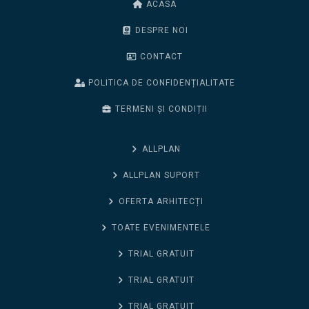
ACASA
DESPRE NOI
CONTACT
POLITICA DE CONFIDENȚIALITATE
TERMENI ȘI CONDIȚII
ALLPLAN
ALLPLAN SUPORT
OFERTA ARHITECȚI
TOATE EVENIMENTELE
TRIAL GRATUIT
TRIAL GRATUIT
TRIAL GRATUIT