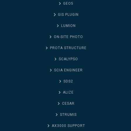
GEO5
GIS PLUGIN
LUMION
ON-SITE PHOTO
PROTA STRUCTURE
SCALYPSO
SCIA ENGINEER
SDS2
ALIZE
CESAR
STRUMIS
AX3000 SUPPORT