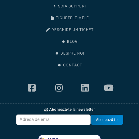
SCIA SUPPORT
TICHETELE MELE
DESCHIDE UN TICHET
BLOG
DESPRE NOI
CONTACT
Abonează-te la newsletter
Abonează-te