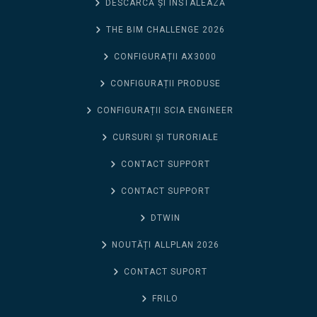
DESCARCĂ ȘI INSTALEAZĂ
THE BIM CHALLENGE 2026
CONFIGURAȚII AX3000
CONFIGURAȚII PRODUSE
CONFIGURAȚII SCIA ENGINEER
CURSURI ȘI TURORIALE
CONTACT SUPPORT
CONTACT SUPPORT
DTWIN
NOUTĂȚI ALLPLAN 2026
CONTACT SUPORT
FRILO