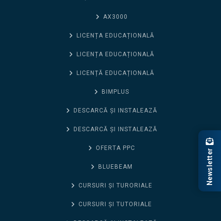
AX3000
LICENȚA EDUCAȚIONALĂ
LICENȚA EDUCAȚIONALĂ
LICENȚĂ EDUCAȚIONALĂ
BIMPLUS
DESCARCĂ ȘI INSTALEAZĂ
DESCARCĂ ȘI INSTALEAZĂ
OFERTA PPC
Newsletter
BLUEBEAM
CURSURI ȘI TURORIALE
CURSURI ȘI TUTORIALE