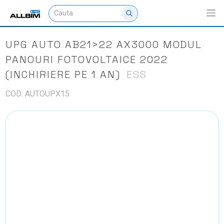
UPG AUTO AB21>22 AX3000 MODUL
PANOURI FOTOVOLTAICE 2022
(INCHIRIERE PE 1 AN)
ESS
COD: AUTOUPX15
NU EXISTA IMAGINI