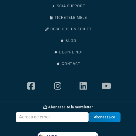
SCIA SUPPORT
TICHETELE MELE
DESCHIDE UN TICHET
BLOG
DESPRE NOI
CONTACT
Abonează-te la newsletter
Abonează-te