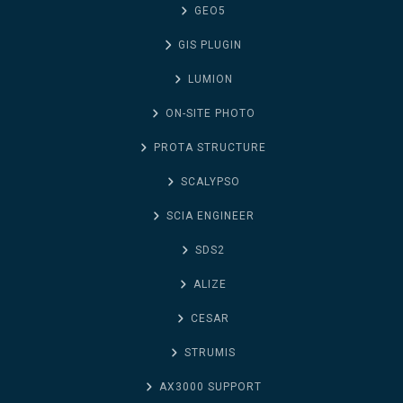
GEO5
GIS PLUGIN
LUMION
ON-SITE PHOTO
PROTA STRUCTURE
SCALYPSO
SCIA ENGINEER
SDS2
ALIZE
CESAR
STRUMIS
AX3000 SUPPORT