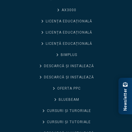
AX3000
LICENȚA EDUCAȚIONALĂ
LICENȚA EDUCAȚIONALĂ
LICENȚĂ EDUCAȚIONALĂ
BIMPLUS
DESCARCĂ ȘI INSTALEAZĂ
DESCARCĂ ȘI INSTALEAZĂ
OFERTA PPC
Newsletter
BLUEBEAM
CURSURI ȘI TURORIALE
CURSURI ȘI TUTORIALE