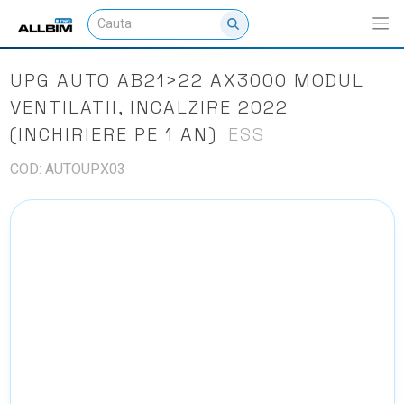
UPG AUTO AB21>22 AX3000 MODUL
VENTILATII, INCALZIRE 2022
(INCHIRIERE PE 1 AN)
ESS
COD: AUTOUPX03
NU EXISTA IMAGINI