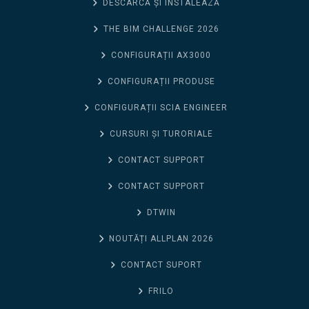
DESCARCĂ ȘI INSTALEAZĂ
THE BIM CHALLENGE 2026
CONFIGURAȚII AX3000
CONFIGURAȚII PRODUSE
CONFIGURAȚII SCIA ENGINEER
CURSURI ȘI TURORIALE
CONTACT SUPPORT
CONTACT SUPPORT
DTWIN
NOUTĂȚI ALLPLAN 2026
CONTACT SUPORT
FRILO