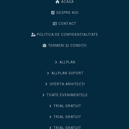
ACASA
DESPRE NOI
CONTACT
POLITICA DE CONFIDENȚIALITATE
TERMENI ȘI CONDIȚII
ALLPLAN
ALLPLAN SUPORT
OFERTA ARHITECȚI
TOATE EVENIMENTELE
TRIAL GRATUIT
TRIAL GRATUIT
TRIAL GRATUIT