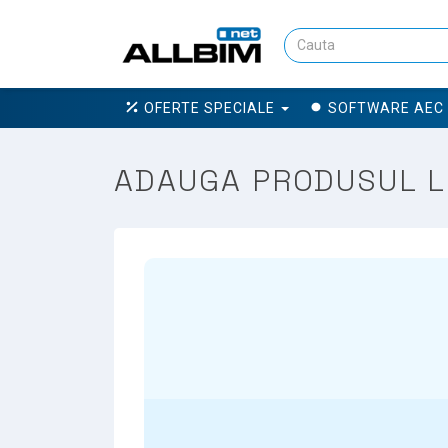
OFERTE SPECIALE
SOFTWARE AEC
ADAUGA PRODUSUL LU