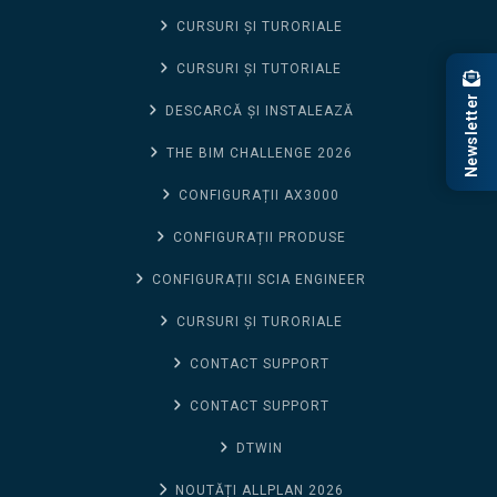
CURSURI ȘI TURORIALE
CURSURI ȘI TUTORIALE
Newsletter
DESCARCĂ ȘI INSTALEAZĂ
THE BIM CHALLENGE 2026
CONFIGURAȚII AX3000
CONFIGURAȚII PRODUSE
CONFIGURAȚII SCIA ENGINEER
CURSURI ȘI TURORIALE
CONTACT SUPPORT
CONTACT SUPPORT
DTWIN
NOUTĂȚI ALLPLAN 2026