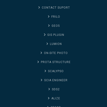
CONTACT SUPORT
FRILO
GEO5
GIS PLUGIN
LUMION
ON-SITE PHOTO
PROTA STRUCTURE
SCALYPSO
SCIA ENGINEER
SDS2
ALIZE