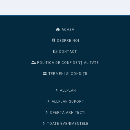
ACASA
DESPRE NOI
CONTACT
POLITICA DE CONFIDENȚIALITATE
TERMENI ȘI CONDIȚII
ALLPLAN
ALLPLAN SUPORT
OFERTA ARHITECȚI
TOATE EVENIMENTELE