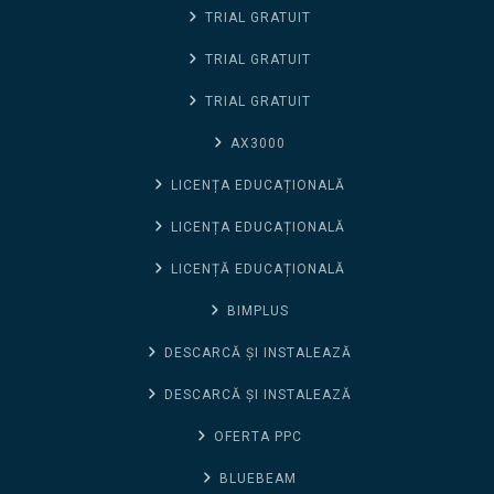
TRIAL GRATUIT
TRIAL GRATUIT
TRIAL GRATUIT
AX3000
LICENȚA EDUCAȚIONALĂ
LICENȚA EDUCAȚIONALĂ
LICENȚĂ EDUCAȚIONALĂ
BIMPLUS
DESCARCĂ ȘI INSTALEAZĂ
DESCARCĂ ȘI INSTALEAZĂ
OFERTA PPC
BLUEBEAM