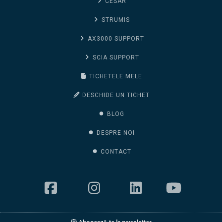
CESAR
STRUMIS
AX3000 SUPPORT
SCIA SUPPORT
TICHETELE MELE
DESCHIDE UN TICHET
BLOG
DESPRE NOI
CONTACT