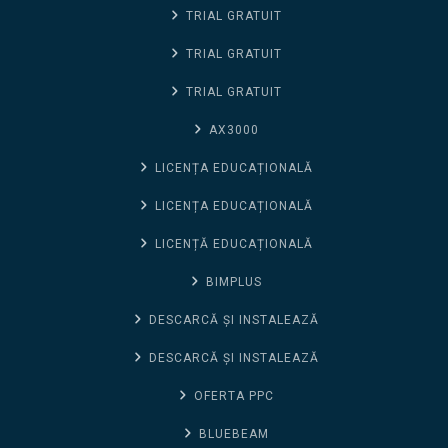
TRIAL GRATUIT
TRIAL GRATUIT
TRIAL GRATUIT
AX3000
LICENȚA EDUCAȚIONALĂ
LICENȚA EDUCAȚIONALĂ
LICENȚĂ EDUCAȚIONALĂ
BIMPLUS
DESCARCĂ ȘI INSTALEAZĂ
DESCARCĂ ȘI INSTALEAZĂ
OFERTA PPC
BLUEBEAM