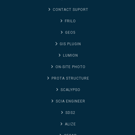
CONTACT SUPORT
FRILO
GEO5
GIS PLUGIN
LUMION
ON-SITE PHOTO
PROTA STRUCTURE
SCALYPSO
SCIA ENGINEER
SDS2
ALIZE