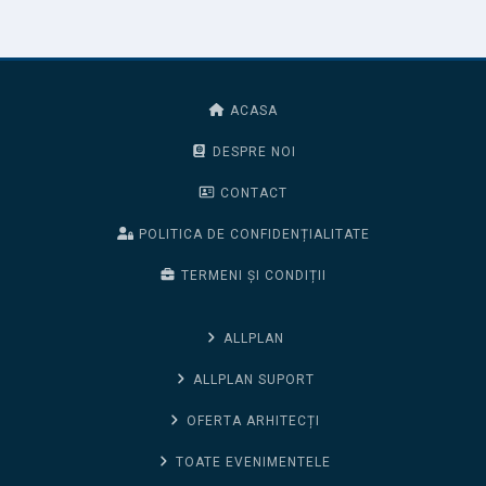
ACASA
DESPRE NOI
CONTACT
POLITICA DE CONFIDENȚIALITATE
TERMENI ȘI CONDIȚII
ALLPLAN
ALLPLAN SUPORT
OFERTA ARHITECȚI
TOATE EVENIMENTELE