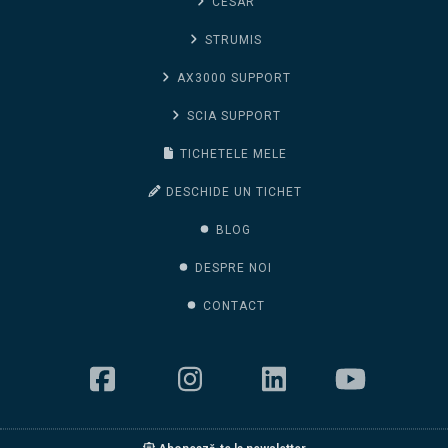
CESAR
STRUMIS
AX3000 SUPPORT
SCIA SUPPORT
TICHETELE MELE
DESCHIDE UN TICHET
BLOG
DESPRE NOI
CONTACT