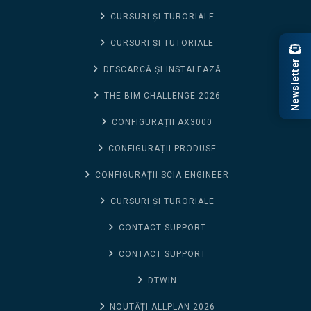
CURSURI ȘI TURORIALE
CURSURI ȘI TUTORIALE
Newsletter
DESCARCĂ ȘI INSTALEAZĂ
THE BIM CHALLENGE 2026
CONFIGURAȚII AX3000
CONFIGURAȚII PRODUSE
CONFIGURAȚII SCIA ENGINEER
CURSURI ȘI TURORIALE
CONTACT SUPPORT
CONTACT SUPPORT
DTWIN
NOUTĂȚI ALLPLAN 2026