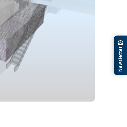
Newsletter