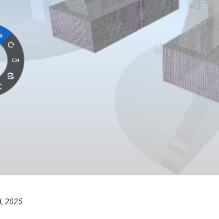
d, 2025