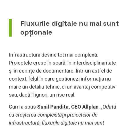
Fluxurile digitale nu mai sunt
opționale
Infrastructura devine tot mai complexă.
Proiectele cresc în scară, în interdisciplinaritate
și în cerințe de documentare. Într-un astfel de
context, felul în care gestionezi informația nu
mai e un detaliu tehnic, ci un avantaj competitiv
sau, dacă îl ignori, un risc real.
Cum a spus
Sunil Pandita, CEO Allplan
:
„Odată
cu creșterea complexității proiectelor de
infrastructură, fluxurile digitale nu mai sunt