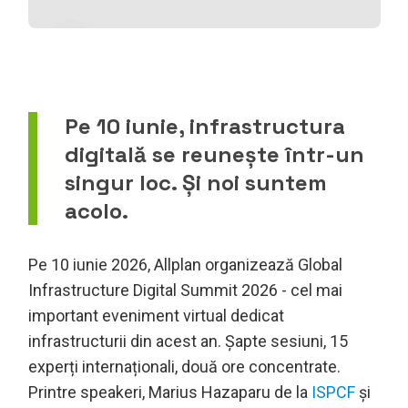
Pe 10 iunie, infrastructura
digitală se reunește într-un
singur loc. Și noi suntem
acolo.
Pe 10 iunie 2026, Allplan organizează Global
Infrastructure Digital Summit 2026 - cel mai
important eveniment virtual dedicat
infrastructurii din acest an. Șapte sesiuni, 15
experți internaționali, două ore concentrate.
Printre speakeri, Marius Hazaparu de la
ISPCF
și