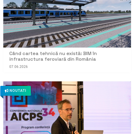
Când cartea tehnică nu există: BIM în
infrastructura feroviară din România
07.06.2026
NOUTATI