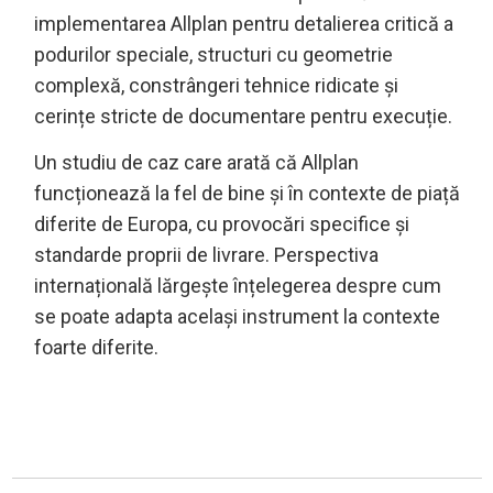
implementarea Allplan pentru detalierea critică a
podurilor speciale, structuri cu geometrie
complexă, constrângeri tehnice ridicate și
cerințe stricte de documentare pentru execuție.
Un studiu de caz care arată că Allplan
funcționează la fel de bine și în contexte de piață
diferite de Europa, cu provocări specifice și
standarde proprii de livrare. Perspectiva
internațională lărgește înțelegerea despre cum
se poate adapta același instrument la contexte
foarte diferite.