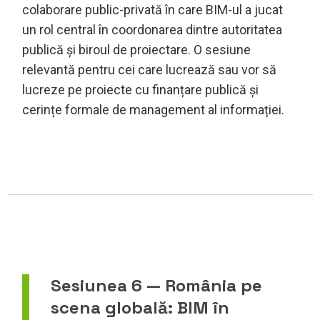
colaborare public-privată în care BIM-ul a jucat
un rol central în coordonarea dintre autoritatea
publică și biroul de proiectare. O sesiune
relevantă pentru cei care lucrează sau vor să
lucreze pe proiecte cu finanțare publică și
cerințe formale de management al informației.
Sesiunea 6 — România pe
scena globală: BIM în