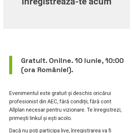
Înregistrează-te acum
Gratuit. Online. 10 iunie, 10:00
(ora României).
Evenimentul este gratuit și deschis oricărui
profesionist din AEC, fără condiții, fără cont
Allplan necesar pentru vizionare. Te înregistrezi,
primești linkul și ești acolo.
Dacă nu poți participa live, înregistrarea va fi