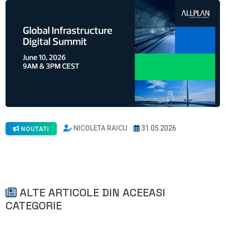
NICOLETA RAICU
31.05.2026
NOUTATI
ALTE ARTICOLE DIN ACEEASI
CATEGORIE