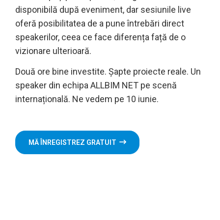
disponibilă după eveniment, dar sesiunile live
oferă posibilitatea de a pune întrebări direct
speakerilor, ceea ce face diferența față de o
vizionare ulterioară.
Două ore bine investite. Șapte proiecte reale. Un
speaker din echipa ALLBIM NET pe scenă
internațională. Ne vedem pe 10 iunie.
MĂ ÎNREGISTREZ GRATUIT