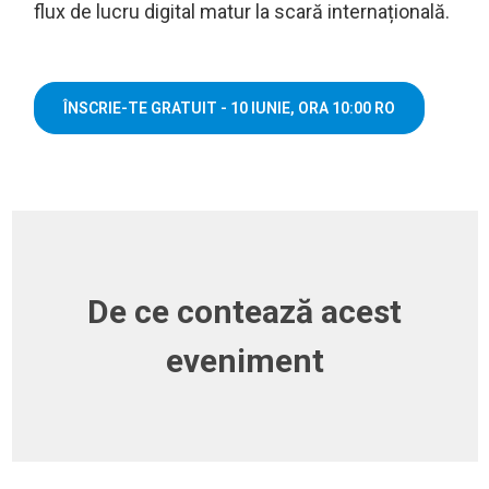
flux de lucru digital matur la scară internațională.
ÎNSCRIE-TE GRATUIT - 10 IUNIE, ORA 10:00 RO
De ce contează acest
eveniment