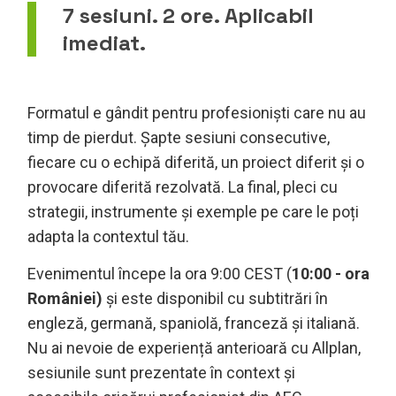
7 sesiuni. 2 ore. Aplicabil
imediat.
Formatul e gândit pentru profesioniști care nu au
timp de pierdut. Șapte sesiuni consecutive,
fiecare cu o echipă diferită, un proiect diferit și o
provocare diferită rezolvată. La final, pleci cu
strategii, instrumente și exemple pe care le poți
adapta la contextul tău.
Evenimentul începe la ora 9:00 CEST (
10:00 - ora
României)
și este disponibil cu subtitrări în
engleză, germană, spaniolă, franceză și italiană.
Nu ai nevoie de experiență anterioară cu Allplan,
sesiunile sunt prezentate în context și