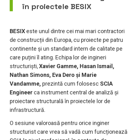
în proiectele BESIX
BESIX
este unul dintre cei mai mari contractori
de construcții din Europa, cu proiecte pe patru
continente și un standard intern de calitate pe
care puțini îl ating. Echipa lor de ingineri
structuriști,
Xavier Gamme, Hasan Ismail,
Nathan Simons, Eva Dero și Marie
Vandamme,
prezintă cum folosesc
SCIA
Engineer
ca instrument central de analiză și
proiectare structurală în proiectele lor de
infrastructură.
O sesiune valoroasă pentru orice inginer
structurist care vrea să vadă cum funcționează