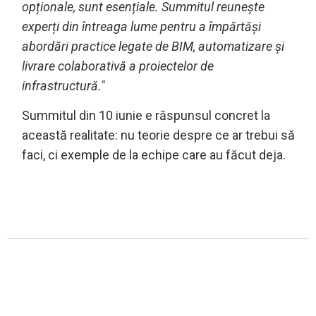
opționale, sunt esențiale. Summitul reunește
experți din întreaga lume pentru a împărtăși
abordări practice legate de BIM, automatizare și
livrare colaborativă a proiectelor de
infrastructură."
Summitul din 10 iunie e răspunsul concret la
această realitate: nu teorie despre ce ar trebui să
faci, ci exemple de la echipe care au făcut deja.