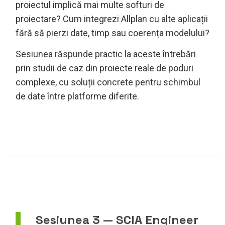
proiectul implică mai multe softuri de
proiectare? Cum integrezi Allplan cu alte aplicații
fără să pierzi date, timp sau coerența modelului?
Sesiunea răspunde practic la aceste întrebări
prin studii de caz din proiecte reale de poduri
complexe, cu soluții concrete pentru schimbul
de date între platforme diferite.
Sesiunea 3 — SCIA Engineer