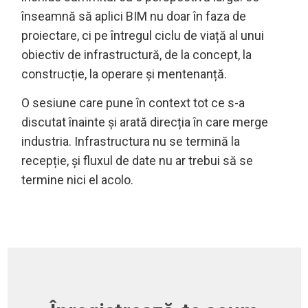
înseamnă să aplici BIM nu doar în faza de
proiectare, ci pe întregul ciclu de viață al unui
obiectiv de infrastructură, de la concept, la
construcție, la operare și mentenanță.
O sesiune care pune în context tot ce s-a
discutat înainte și arată direcția în care merge
industria. Infrastructura nu se termină la
recepție, și fluxul de date nu ar trebui să se
termine nici el acolo.