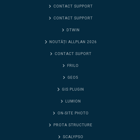
CONTACT SUPPORT
CONTACT SUPPORT
DTWIN
NOUTĂȚI ALLPLAN 2026
CONTACT SUPORT
FRILO
GEO5
GIS PLUGIN
LUMION
ON-SITE PHOTO
PROTA STRUCTURE
SCALYPSO