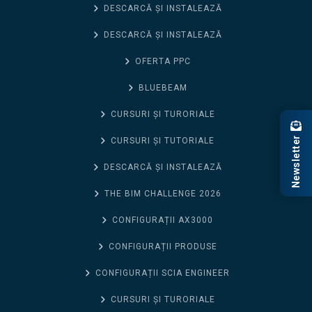
DESCARCĂ ȘI INSTALEAZĂ
DESCARCĂ ȘI INSTALEAZĂ
OFERTA PPC
BLUEBEAM
CURSURI ȘI TURORIALE
Newsletter
CURSURI ȘI TUTORIALE
DESCARCĂ ȘI INSTALEAZĂ
THE BIM CHALLENGE 2026
CONFIGURAȚII AX3000
CONFIGURAȚII PRODUSE
CONFIGURAȚII SCIA ENGINEER
CURSURI ȘI TURORIALE