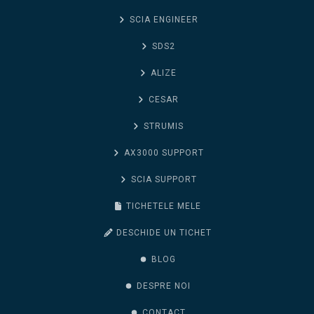
SCIA ENGINEER
SDS2
ALIZE
CESAR
STRUMIS
AX3000 SUPPORT
SCIA SUPPORT
TICHETELE MELE
DESCHIDE UN TICHET
BLOG
DESPRE NOI
CONTACT