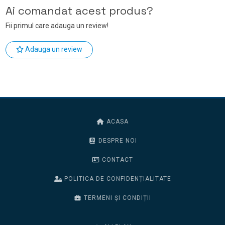
Ai comandat acest produs?
Fii primul care adauga un review!
Adauga un review
ACASA
DESPRE NOI
CONTACT
POLITICA DE CONFIDENȚIALITATE
TERMENI ȘI CONDIȚII