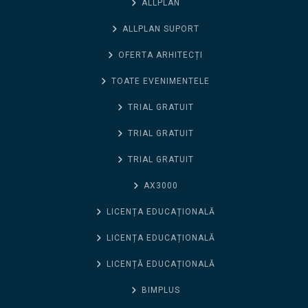
ALLPLAN
ALLPLAN SUPORT
OFERTA ARHITECȚI
TOATE EVENIMENTELE
TRIAL GRATUIT
TRIAL GRATUIT
TRIAL GRATUIT
AX3000
LICENȚA EDUCAȚIONALĂ
LICENȚA EDUCAȚIONALĂ
LICENȚĂ EDUCAȚIONALĂ
BIMPLUS