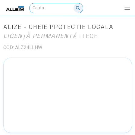
ALIZE - CHEIE PROTECTIE LOCALA
LICENȚĂ PERMANENTĂ
ITECH
COD: ALZ24LLHW