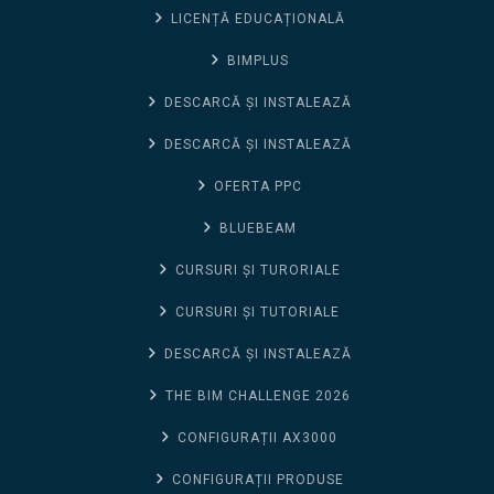
LICENȚĂ EDUCAȚIONALĂ
BIMPLUS
DESCARCĂ ȘI INSTALEAZĂ
DESCARCĂ ȘI INSTALEAZĂ
OFERTA PPC
BLUEBEAM
CURSURI ȘI TURORIALE
CURSURI ȘI TUTORIALE
DESCARCĂ ȘI INSTALEAZĂ
THE BIM CHALLENGE 2026
CONFIGURAȚII AX3000
CONFIGURAȚII PRODUSE