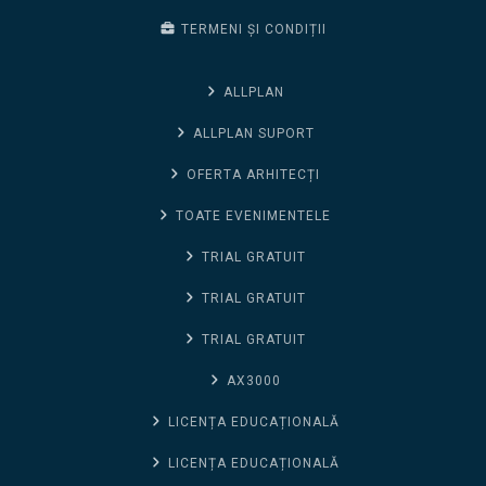
TERMENI ȘI CONDIȚII
ALLPLAN
ALLPLAN SUPORT
OFERTA ARHITECȚI
TOATE EVENIMENTELE
TRIAL GRATUIT
TRIAL GRATUIT
TRIAL GRATUIT
AX3000
LICENȚA EDUCAȚIONALĂ
LICENȚA EDUCAȚIONALĂ