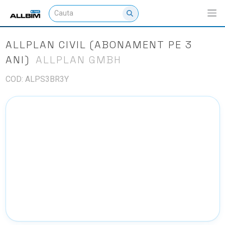
ALLPLAN CIVIL (ABONAMENT PE 3
ANI)
ALLPLAN GMBH
COD: ALPS3BR3Y