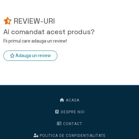
REVIEW-URI
Ai comandat acest produs?
Fii primul care adauga un review!
Adauga un review
ACASA
DESPRE NOI
CONTACT
POLITICA DE CONFIDENȚIALITATE