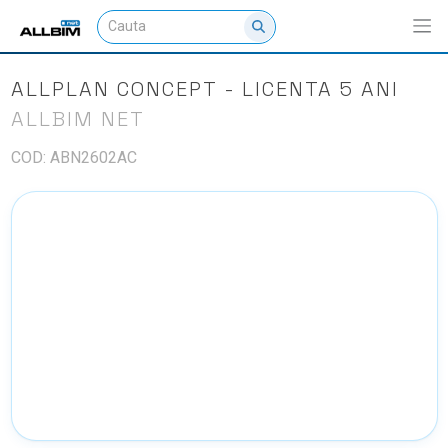
ALLPLAN CONCEPT - LICENTA 5 ANI
ALLBIM NET
COD: ABN2602AC
NU EXISTA IMAGINI