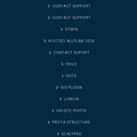
CONTACT SUPPORT
CONTACT SUPPORT
DTWIN
NOUTĂȚI ALLPLAN 2026
CONTACT SUPORT
FRILO
GEO5
GIS PLUGIN
LUMION
ON-SITE PHOTO
PROTA STRUCTURE
SCALYPSO