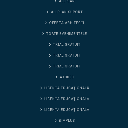
ALLPLAN
ALLPLAN SUPORT
OFERTA ARHITECȚI
TOATE EVENIMENTELE
TRIAL GRATUIT
TRIAL GRATUIT
TRIAL GRATUIT
AX3000
LICENȚA EDUCAȚIONALĂ
LICENȚA EDUCAȚIONALĂ
LICENȚĂ EDUCAȚIONALĂ
BIMPLUS