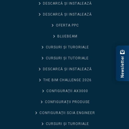
DESCARCĂ ȘI INSTALEAZĂ
DESCARCĂ ȘI INSTALEAZĂ
OFERTA PPC
BLUEBEAM
CURSURI ȘI TURORIALE
Newsletter
CURSURI ȘI TUTORIALE
DESCARCĂ ȘI INSTALEAZĂ
THE BIM CHALLENGE 2026
CONFIGURAȚII AX3000
CONFIGURAȚII PRODUSE
CONFIGURAȚII SCIA ENGINEER
CURSURI ȘI TURORIALE