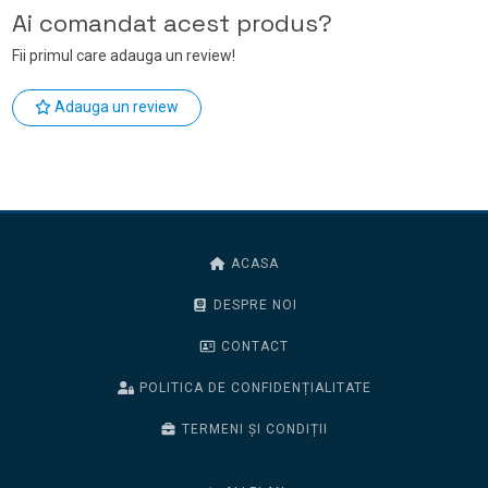
Ai comandat acest produs?
Fii primul care adauga un review!
Adauga un review
ACASA
DESPRE NOI
CONTACT
POLITICA DE CONFIDENȚIALITATE
TERMENI ȘI CONDIȚII